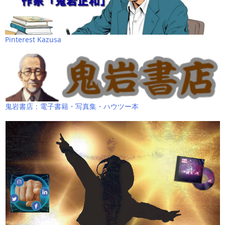
Pinterest Kazusa
鬼岩書店：電子書籍・写真集・ハウツー本