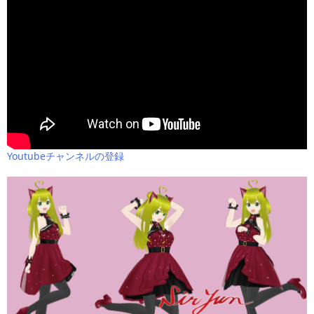
Youtubeチャンネルの登録