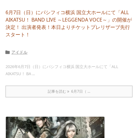
6月7日（日）にパシフィコ横浜 国立大ホールにて「ALL
AIKATSU！ BAND LIVE ～LEGGENDA VOCE～」の開催が
決定！ 出演者発表！本日よりチケットプレリザーブ先行
スタート！
アイドル

2026年6月7日（日）にパシフィコ横浜 国立大ホールにて「ALL
AIKATSU！ BA ...
記事を読む
6月7日（ ...