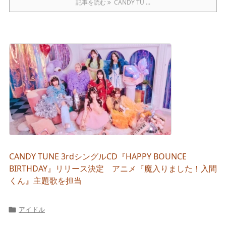
記事を読む
CANDY TU ...
CANDY TUNE 3rdシングルCD『HAPPY BOUNCE
BIRTHDAY』リリース決定 アニメ『魔入りました！入間
くん』主題歌を担当
アイドル
