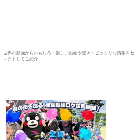
世界の動画からおもしろ・楽しい動画や驚き！ビックリな情報をセ
レクトしてご紹介