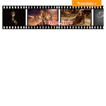
Translate »