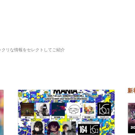
ックリな情報をセレクトしてご紹介
新