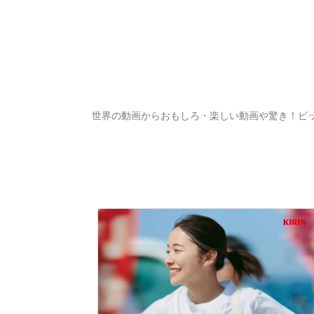
世界の動画からおもしろ・楽しい動画や驚き！ビ