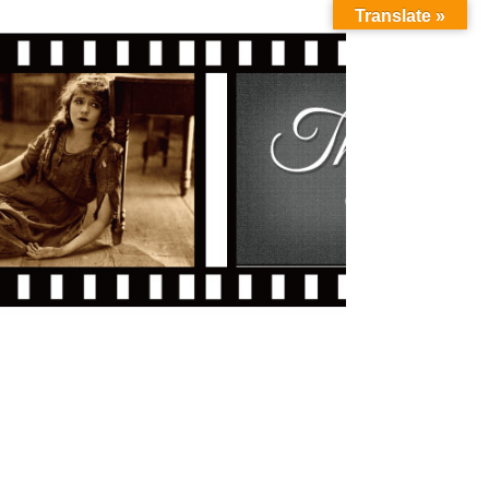
Translate »