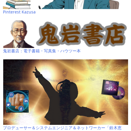
Pinterest Kazusa
鬼岩書店：電子書籍・写真集・ハウツー本
プロデューサー＆システムエンジニア＆ネットワーカー「鈴木恵