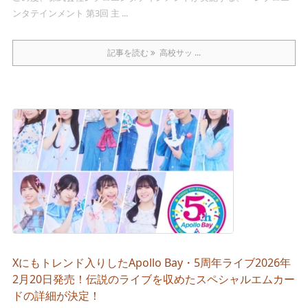
ンタテインメント 第3回 主 ...
記事を読む
高校サッ ...
Xにもトレンド入りしたApollo Bay・5周年ライブ2026年
2月20日発売！伝説のライブを収めたスペシャルエムカー
ドの詳細が決定！