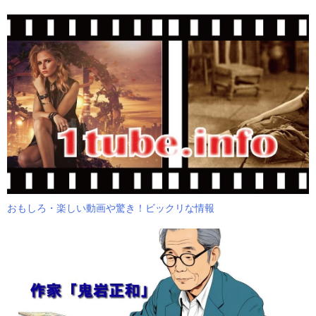
おもしろ・楽しい動画や驚き！ビックリな情報