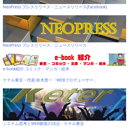
NeoPress プレスリリース・ニュースリリース(Facebook)
NeoPress プレスリリース・ニュースリリース
e-book紹介 コミック・マンガ・絵本
ケテル東京・代表 鈴木恵一「WEBプロデューサー」
システム思考とWEB創造の頂点・ケテル東京