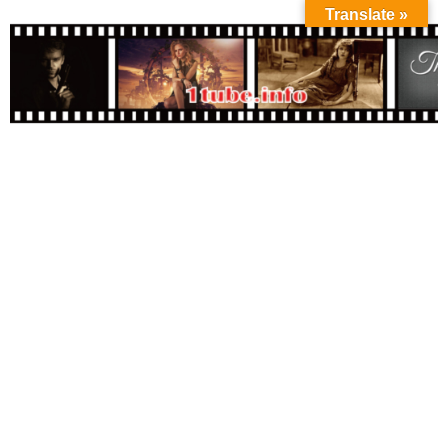
Translate »