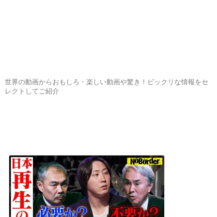
世界の動画からおもしろ・楽しい動画や驚き！ビックリな情報をセ
レクトしてご紹介