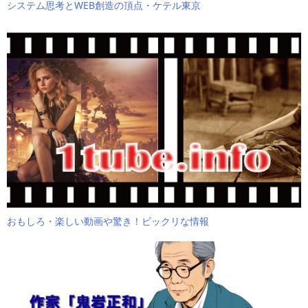
システム思考とWEB創造の頂点・ケテル東京
おもしろ・楽しい動画や驚き！ビックリな情報