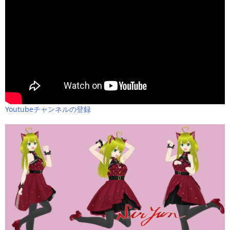
Youtubeチャンネルの登録