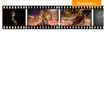
Translate »