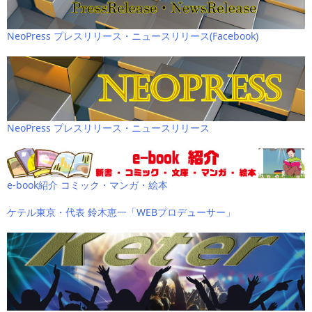
NeoPress プレスリリース・ニュースリリース(Facebook)
NeoPress プレスリリース・ニュースリリース
e-book紹介 コミック・マンガ・絵本
ケテル東京・代表 鈴木恵一「WEBプロデューサー」