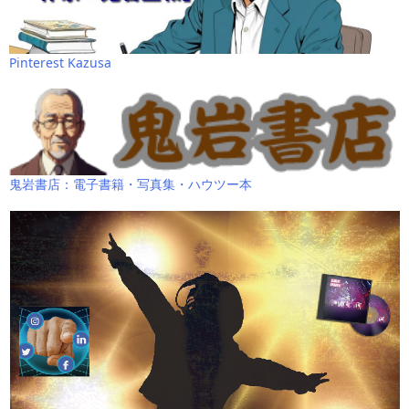
Pinterest Kazusa
鬼岩書店：電子書籍・写真集・ハウツー本