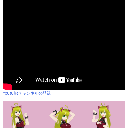
Youtubeチャンネルの登録