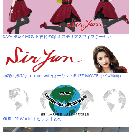
SAYA BUZZ MOVIE 神秘の嫁-ミステリアスワイフさーヤン
神秘の嫁(Mysterious wife)さーヤンのBUZZ MOVIE（バズ動画）
GURURI World トピックまとめ