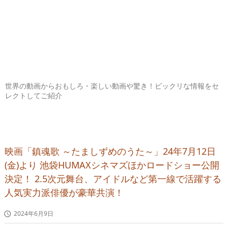
世界の動画からおもしろ・楽しい動画や驚き！ビックリな情報をセ
レクトしてご紹介
映画「鎮魂歌 ～たましずめのうた～」24年7月12日
(金)より 池袋HUMAXシネマズほかロードショー公開
決定！ 2.5次元舞台、アイドルなど第一線で活躍する
人気実力派俳優が豪華共演！
2024年6月9日
