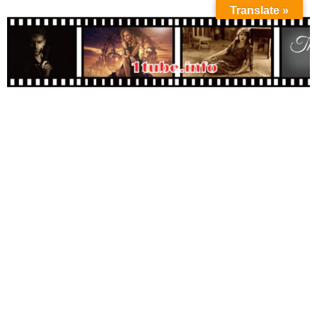
Translate »