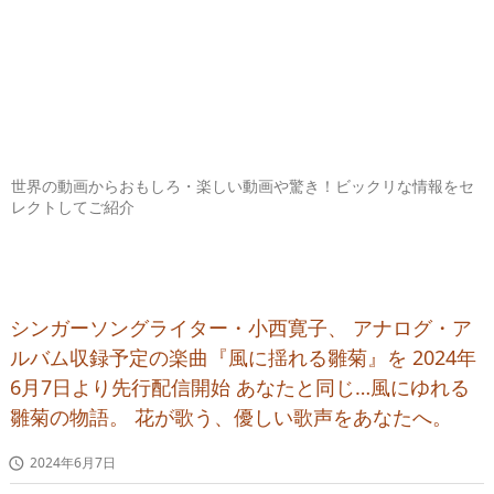
世界の動画からおもしろ・楽しい動画や驚き！ビックリな情報をセ
レクトしてご紹介
シンガーソングライター・小西寛子、 アナログ・ア
ルバム収録予定の楽曲『風に揺れる雛菊』を 2024年
6月7日より先行配信開始 あなたと同じ…風にゆれる
雛菊の物語。 花が歌う、優しい歌声をあなたへ。
2024年6月7日
