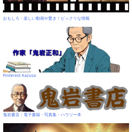
おもしろ・楽しい動画や驚き！ビックリな情報
Pinterest Kazusa
鬼岩書店：電子書籍・写真集・ハウツー本