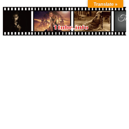
Translate »