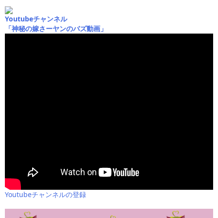
Youtubeチャンネル
「神秘の嫁さーヤンのバズ動画」
Youtubeチャンネルの登録