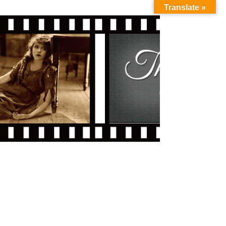
Translate »