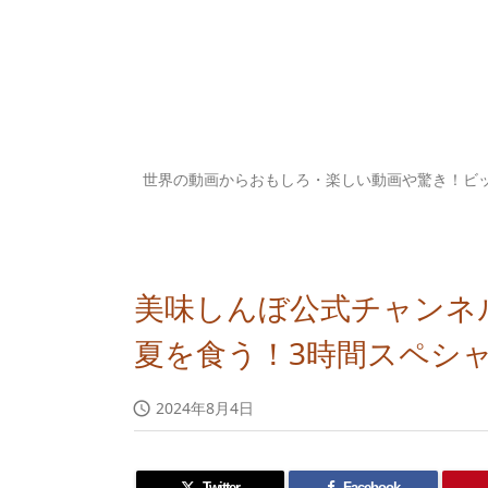
世界の動画からおもしろ・楽しい動画や驚き！ビ
美味しんぼ公式チャンネ
夏を食う！3時間スペシャ
2024年8月4日

Twitter
Facebook