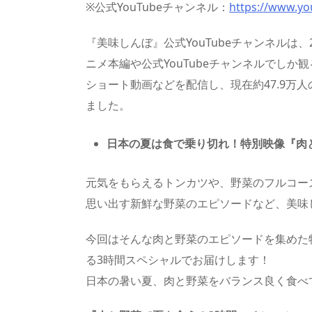
※公式YouTubeチャンネル：
https://www.yo
『美味しんぼ』公式YouTubeチャンネルは
ニメ本編や公式YouTubeチャンネルでし
ショート動画などを配信し、現在約47.9万
ました。
日本の夏は食で乗り切れ！特別映像『肉
元気をもらえるトンカツや、野菜のフルコー
思い出す新鮮な野菜のエピソードなど、美味
今回はそんな肉と野菜のエピソードを集めた
る3時間スペシャルでお届けします！
日本の暑い夏、肉と野菜をバランス良く食べ