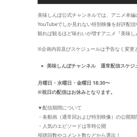
美味しんぼ公式チャンネルでは、アニメ本編
YouTubeでしか見れない特別映像を好評配
観れば観るほど味わいが増すアニメ『美味し
※企画内容及びスケジュールは予告なく変更
美味しんぼチャンネル 通常配信スケジ
月曜日・水曜日・金曜日 18:30〜
※祝日の配信はお休みとなります。
▼配信期間について
・各動画（通常回および特別映像）の公開期
・人気のエピソードは常時公開
視聴回数やコメント数などから選出！