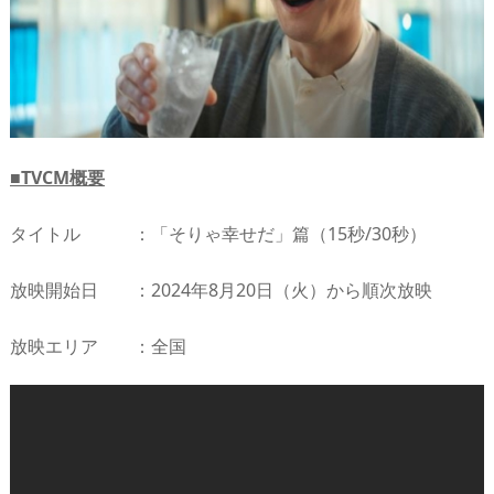
■TVCM概要
タイトル ：「そりゃ幸せだ」篇（15秒/30秒）
放映開始日 ：2024年8月20日（火）から順次放映
放映エリア ：全国