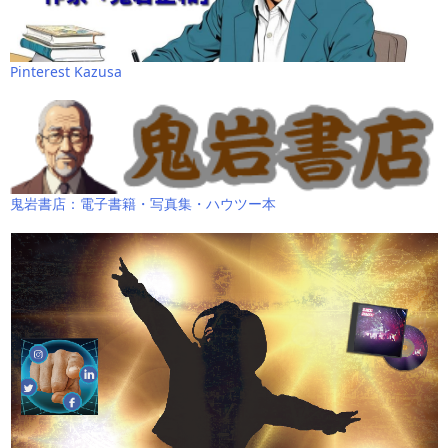
Pinterest Kazusa
鬼岩書店：電子書籍・写真集・ハウツー本