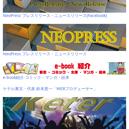
NeoPress プレスリリース・ニュースリリース(Facebook)
NeoPress プレスリリース・ニュースリリース
e-book紹介 コミック・マンガ・絵本
ケテル東京・代表 鈴木恵一「WEBプロデューサー」