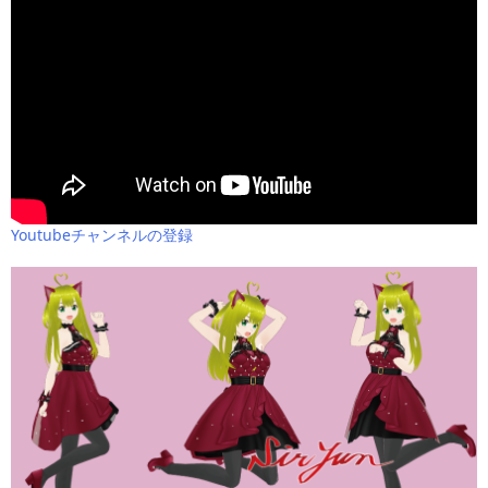
Youtubeチャンネルの登録