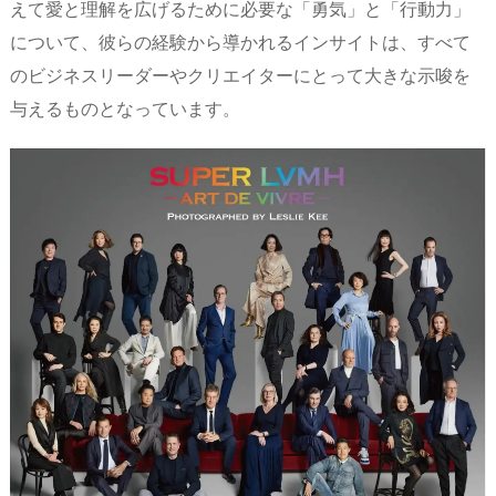
えて愛と理解を広げるために必要な「勇気」と「行動力」
について、彼らの経験から導かれるインサイトは、すべて
のビジネスリーダーやクリエイターにとって大きな示唆を
与えるものとなっています。