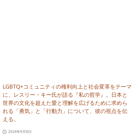
LGBTQ+コミュニティの権利向上と社会変革をテーマ
に、レスリー・キー氏が語る『私の哲学』。日本と
世界の文化を超えた愛と理解を広げるために求めら
れる「勇気」と「行動力」について、彼の視点を伝
える。
2024年9月8日
