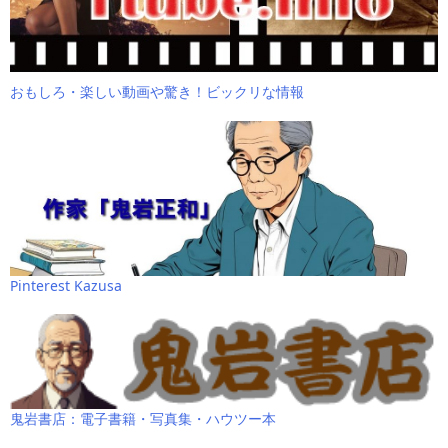
おもしろ・楽しい動画や驚き！ビックリな情報
Pinterest Kazusa
鬼岩書店：電子書籍・写真集・ハウツー本