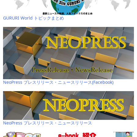
GURURI World トピックまとめ
NeoPress プレスリリース・ニュースリリース(Facebook)
NeoPress プレスリリース・ニュースリリース