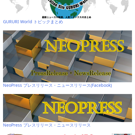
GURURI World トピックまとめ
NeoPress プレスリリース・ニュースリリース(Facebook)
NeoPress プレスリリース・ニュースリリース