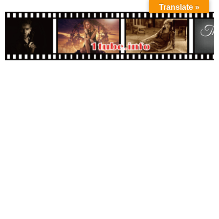
Translate »