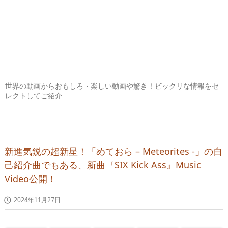
世界の動画からおもしろ・楽しい動画や驚き！ビックリな情報をセ
レクトしてご紹介
新進気鋭の超新星！「めておら – Meteorites -」の自
己紹介曲でもある、新曲『SIX Kick Ass』Music
Video公開！
2024年11月27日
