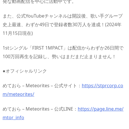
発な動画配信を中心に活動中です。
また、公式YouTubeチャンネルは開設後、歌い手グループ
史上最速、わずか49日で登録者数30万人を達成！(2024年
11月15日現在)
1stシングル「FIRST 1MPACT」は配信からわずか26日間で
100万回再生を記録し、勢いはまだまだ⽌まりません！
●オフィシャルリンク
めておら – Meteorites – 公式サイト：
https://stprcorp.co
m/meteorites/
めておら – Meteorites – 公式LINE：
https://page.line.me/
mtor_info