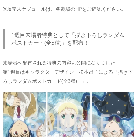
※販売スケジュールは、各劇場のHPをご確認ください。
1週目来場者特典として「描き下ろしランダム
ポストカード(全3種)」を配布！
来場者へ配布される特典の内容も公開になりました。
第1週目はキャラクターデザイン・松本昌子による「描き下
ろしランダムポストカード(全3種) 」。