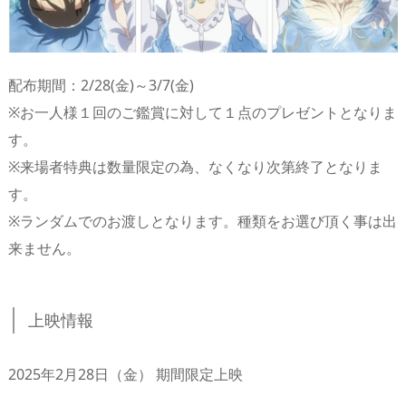
配布期間：2/28(金)～3/7(金)
※お一人様１回のご鑑賞に対して１点のプレゼントとなりま
す。
※来場者特典は数量限定の為、なくなり次第終了となりま
す。
※ランダムでのお渡しとなります。種類をお選び頂く事は出
来ません。
上映情報
2025年2月28日（金） 期間限定上映