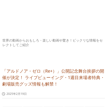
世界の動画からおもしろ・楽しい動画や驚き！ビックリな情報をセ
レクトしてご紹介
「アルドノア・ゼロ（Re+）」公開記念舞台挨拶の開
催が決定！ ライブビューイング・1週目来場者特典・
劇場販売グッズ情報も解禁！
2025年2月19日
