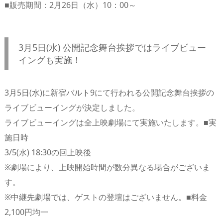
■販売期間：2月26日（水）10：00～
3月5日(水) 公開記念舞台挨拶ではライブビュー
イングも実施！
3月5日(水)に新宿バルト9にて行われる公開記念舞台挨拶の
ライブビューイングが決定しました。
ライブビューイングは全上映劇場にて実施いたします。■実
施日時
3/5(水) 18:30の回上映後
※劇場により、上映開始時間が数分異なる場合がございま
す。
※中継先劇場では、ゲストの登壇はございません。■料金
2,100円均一