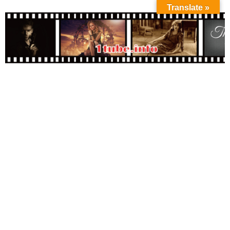
Translate »