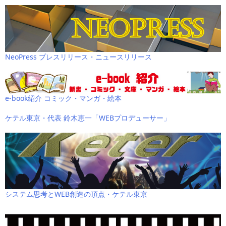
NeoPress プレスリリース・ニュースリリース
e-book紹介 コミック・マンガ・絵本
ケテル東京・代表 鈴木恵一「WEBプロデューサー」
システム思考とWEB創造の頂点・ケテル東京