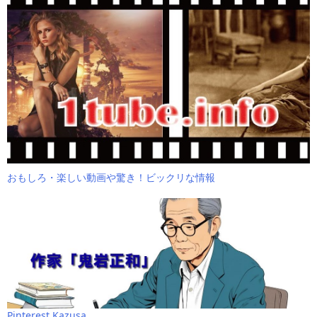
おもしろ・楽しい動画や驚き！ビックリな情報
Pinterest Kazusa