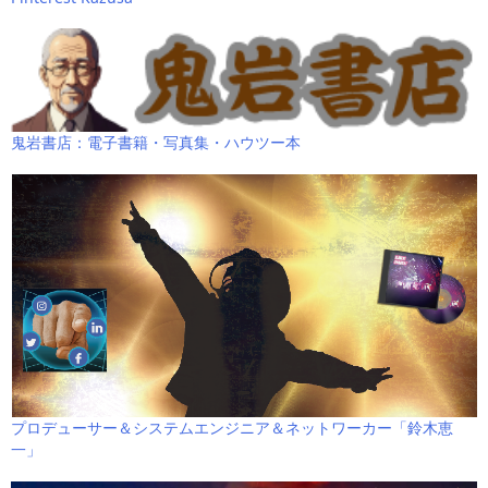
鬼岩書店：電子書籍・写真集・ハウツー本
プロデューサー＆システムエンジニア＆ネットワーカー「鈴木恵
一」