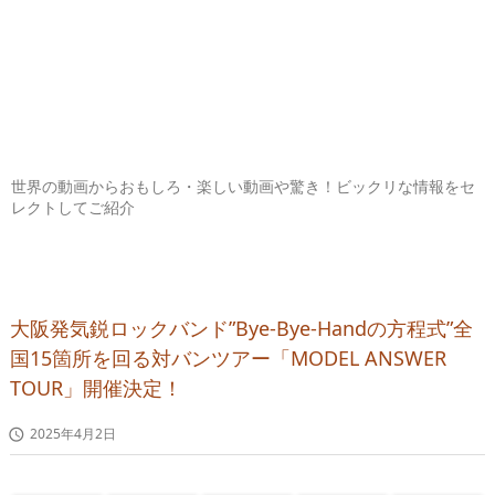
世界の動画からおもしろ・楽しい動画や驚き！ビックリな情報をセ
レクトしてご紹介
大阪発気鋭ロックバンド”Bye-Bye-Handの方程式”全
国15箇所を回る対バンツアー「MODEL ANSWER
TOUR」開催決定！
2025年4月2日
