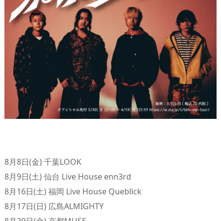
8月8日(金) 千葉LOOK
8月9日(土) 仙台 Live House enn3rd
8月16日(土) 福岡 Live House Queblick
8月17日(日) 広島ALMIGHTY
8月29日(金) 京都MUSE