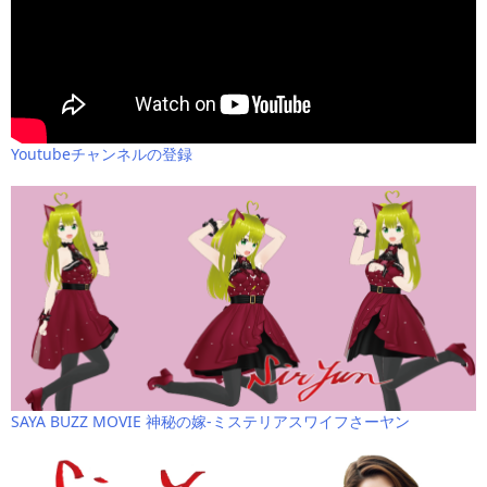
Youtubeチャンネルの登録
SAYA BUZZ MOVIE 神秘の嫁-ミステリアスワイフさーヤン