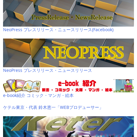
NeoPress プレスリリース・ニュースリリース(Facebook)
NeoPress プレスリリース・ニュースリリース
e-book紹介 コミック・マンガ・絵本
ケテル東京・代表 鈴木恵一「WEBプロデューサー」