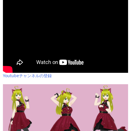
Youtubeチャンネルの登録