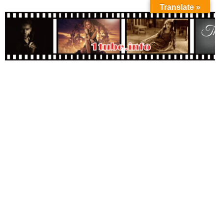
Translate »