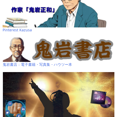
Pinterest Kazusa
鬼岩書店：電子書籍・写真集・ハウツー本