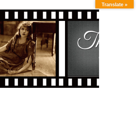
Translate »