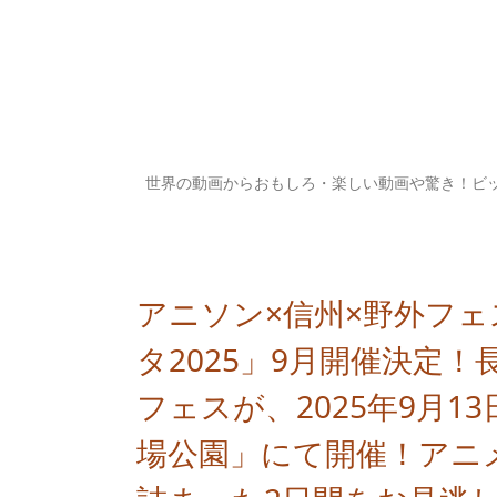
世界の動画からおもしろ・楽しい動画や驚き！ビ
アニソン×信州×野外フ
タ2025」9月開催決定
フェスが、2025年9月13
場公園」にて開催！アニ