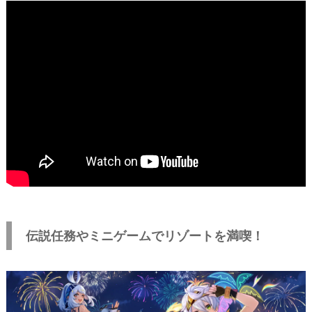
伝説任務やミニゲームでリゾートを満喫！