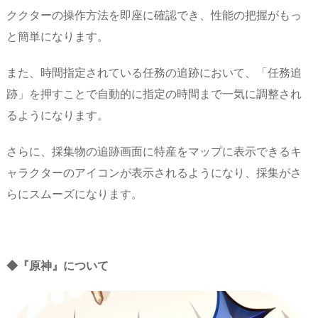
ククターの操作方法を即座に確認でき、性能の把握がもっ
と簡単になります。
また、時間指定されている任務の追跡において、「任務追
跡」を押すことで自動的に指定の時間まで一気に調整され
るようになります。
さらに、採集物の追跡画面に特産をマップに表示できるキ
ャラクターのアイコンが表示されるようになり、採集がさ
らにスムーズになります。
◆『原神』について