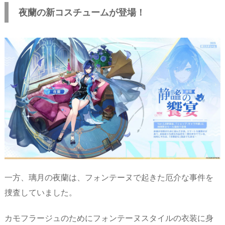
夜蘭の新コスチュームが登場！
一方、璃月の夜蘭は、フォンテーヌで起きた厄介な事件を
捜査していました。
カモフラージュのためにフォンテーヌスタイルの衣装に身