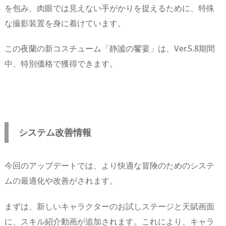
を包み、肉眼では見えない手がかりを捉えるために、特殊
な撮影装置を身に着けています。
この夜蘭の新コスチューム「静謐の饗宴」は、Ver.5.8期間
中、特別価格で獲得できます。
システム改善情報
今回のアップデートでは、より快適な冒険のためのシステ
ムの最適化や改善がされます。
まずは、新しいキャラクターのお試しステージと天賦画面
に、スキル紹介動画が追加されます。これにより、キャラ