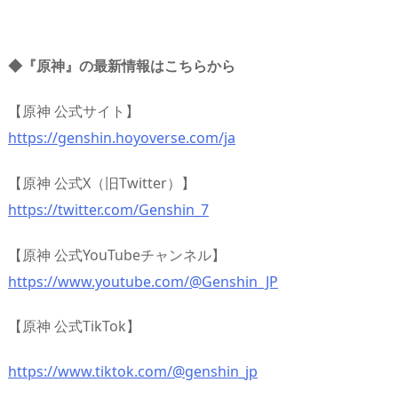
◆『原神』の最新情報はこちらから
【原神 公式サイト】
https://genshin.hoyoverse.com/ja
【原神 公式X（旧Twitter）】
https://twitter.com/Genshin_7
【原神 公式YouTubeチャンネル】
https://www.youtube.com/@Genshin_JP
【原神 公式TikTok】
https://www.tiktok.com/@genshin_jp