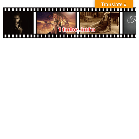
Translate »