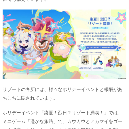
リゾートの各所には、様々なホリデーイベントと報酬があ
ちこちに隠されています。
ホリデーイベント「染夏！烈日？リゾート満喫！」では、
ミニゲーム「遥かな旅路」で、カウカウとアカマイをゴー