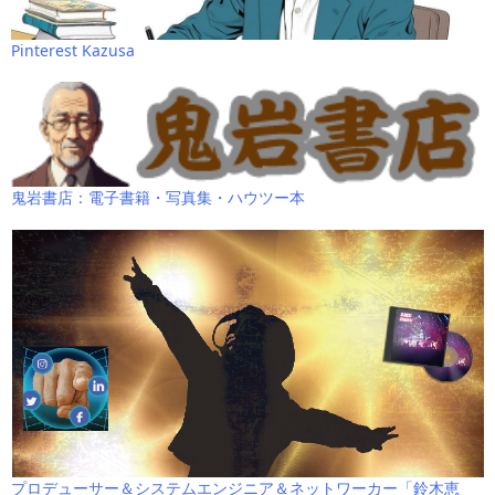
Pinterest Kazusa
鬼岩書店：電子書籍・写真集・ハウツー本
プロデューサー＆システムエンジニア＆ネットワーカー「鈴木恵