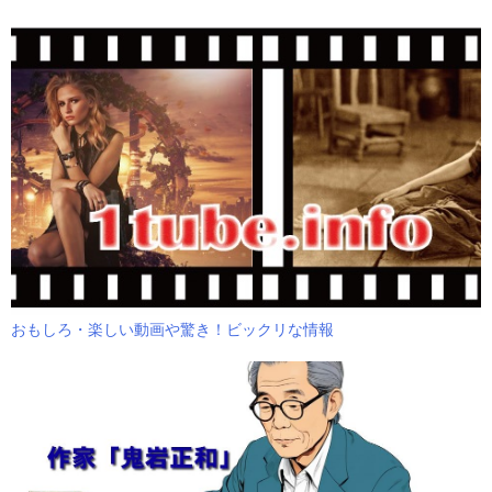
おもしろ・楽しい動画や驚き！ビックリな情報