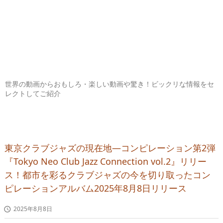
世界の動画からおもしろ・楽しい動画や驚き！ビックリな情報をセ
レクトしてご紹介
東京クラブジャズの現在地―コンピレーション第2弾
『Tokyo Neo Club Jazz Connection vol.2』リリー
ス！都市を彩るクラブジャズの今を切り取ったコン
ピレーションアルバム2025年8月8日リリース
2025年8月8日
