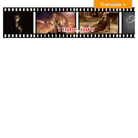
Translate »