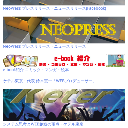
NeoPress プレスリリース・ニュースリリース(Facebook)
NeoPress プレスリリース・ニュースリリース
e-book紹介 コミック・マンガ・絵本
ケテル東京・代表 鈴木恵一「WEBプロデューサー」
システム思考とWEB創造の頂点・ケテル東京