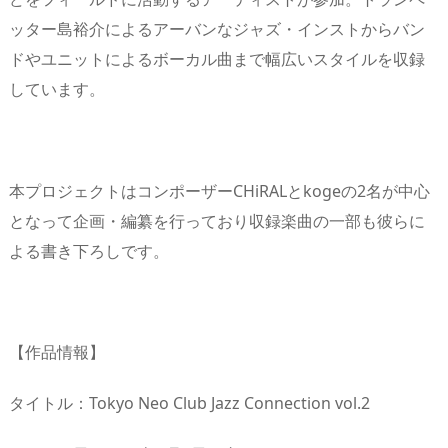
ッター島裕介によるアーバンなジャズ・インストからバン
ドやユニットによるボーカル曲まで幅広いスタイルを収録
しています。
本プロジェクトはコンポーザーCHiRALとkogeの2名が中心
となって企画・編纂を行っており収録楽曲の一部も彼らに
よる書き下ろしです。
【作品情報】
タイトル：Tokyo Neo Club Jazz Connection vol.2