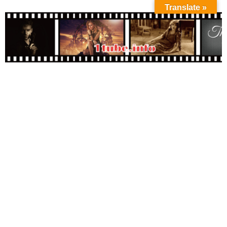
Translate »