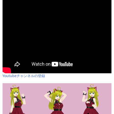
Youtubeチャンネルの登録