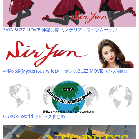
SAYA BUZZ MOVIE 神秘の嫁-ミステリアスワイフさーヤン
神秘の嫁(Mysterious wife)さーヤンのBUZZ MOVIE（バズ動画）
GURURI World トピックまとめ