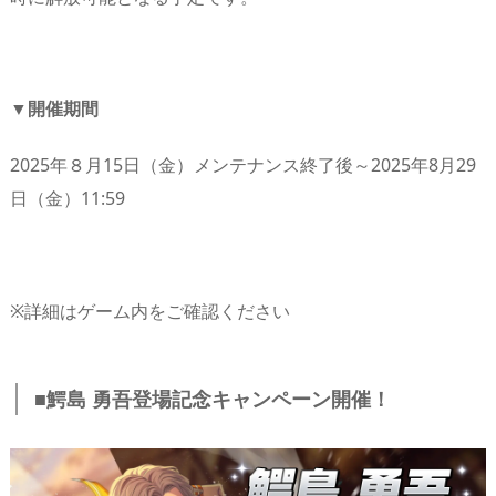
▼開催期間
2025年８月15日（金）メンテナンス終了後～2025年8月29
日（金）11:59
※詳細はゲーム内をご確認ください
■鰐島 勇吾登場記念キャンペーン開催！