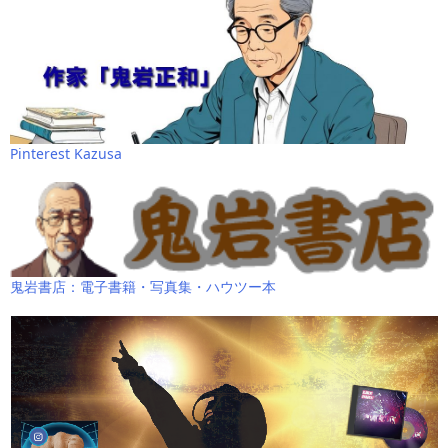
Pinterest Kazusa
鬼岩書店：電子書籍・写真集・ハウツー本