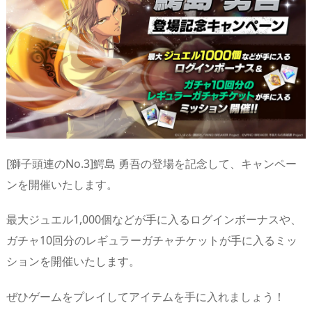
[獅子頭連のNo.3]鰐島 勇吾の登場を記念して、キャンペー
ンを開催いたします。
最大ジュエル1,000個などが手に入るログインボーナスや、
ガチャ10回分のレギュラーガチャチケットが手に入るミッ
ションを開催いたします。
ぜひゲームをプレイしてアイテムを手に入れましょう！