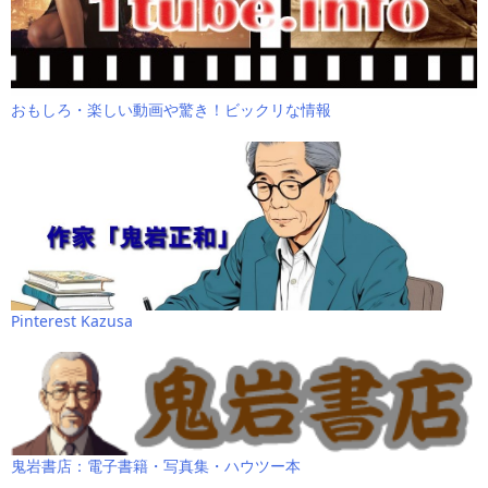
おもしろ・楽しい動画や驚き！ビックリな情報
Pinterest Kazusa
鬼岩書店：電子書籍・写真集・ハウツー本