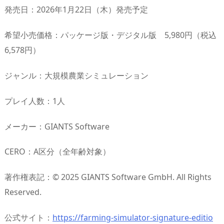
発売日：2026年1月22日（木）発売予定
希望小売価格：パッケージ版・デジタル版 5,980円（税込
6,578円）
ジャンル：大規模農業シミュレーション
プレイ人数：1人
メーカー：GIANTS Software
CERO：A区分（全年齢対象）
著作権表記：© 2025 GIANTS Software GmbH. All Rights
Reserved.
公式サイト：
https://farming-simulator-signature-editio