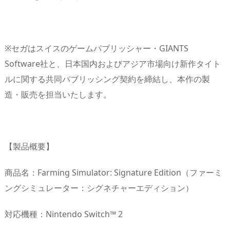
※セガはスイスのゲームパブリッシャー・GIANTS
Software社と、日本国内およびアジア市場向け新作タイト
ルに関する共同パブリッシング契約を締結し、本作の製
造・販売を担当いたします。
【製品概要】
商品名：Farming Simulator: Signature Edition（ファーミ
ングシミュレーター：シグネチャーエディション）
対応機種：Nintendo Switch™ 2