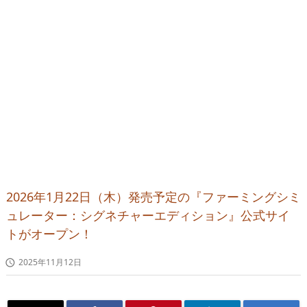
2026年1月22日（木）発売予定の『ファーミングシミ
ュレーター：シグネチャーエディション』公式サイ
トがオープン！
2025年11月12日
