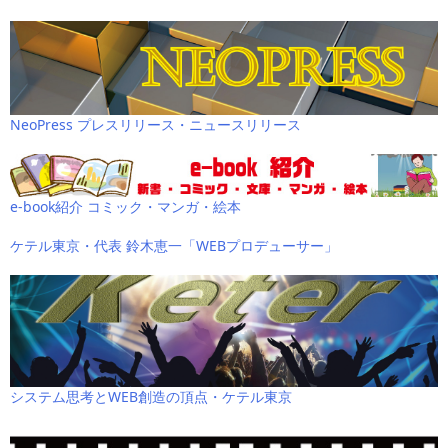
NeoPress プレスリリース・ニュースリリース
e-book紹介 コミック・マンガ・絵本
ケテル東京・代表 鈴木恵一「WEBプロデューサー」
システム思考とWEB創造の頂点・ケテル東京