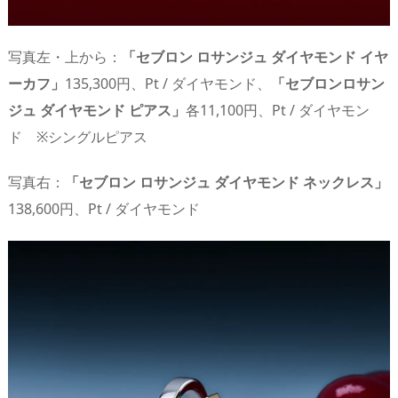
写真左・上から：
「セブロン ロサンジュ ダイヤモンド イヤ
ーカフ」
135,300円、Pt / ダイヤモンド、
「セブロンロサン
ジュ ダイヤモンド ピアス」
各11,100円、Pt / ダイヤモン
ド ※シングルピアス
写真右：
「セブロン ロサンジュ ダイヤモンド ネックレス」
138,600円、Pt / ダイヤモンド