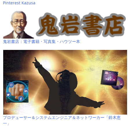
Pinterest Kazusa
鬼岩書店：電子書籍・写真集・ハウツー本
プロデューサー＆システムエンジニア＆ネットワーカー「鈴木恵
一」