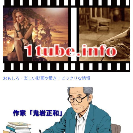
おもしろ・楽しい動画や驚き！ビックリな情報