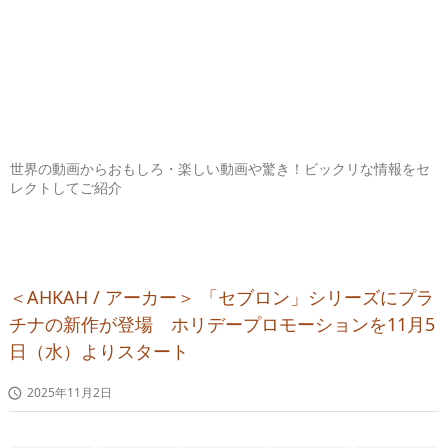
世界の動画からおもしろ・楽しい動画や驚き！ビックリな情報をセ
レクトしてご紹介
＜AHKAH / アーカー＞ 「セブロン」シリーズにプラ
チナの新作が登場 ホリデープロモーションを11月5
日（水）よりスタート
2025年11月2日
