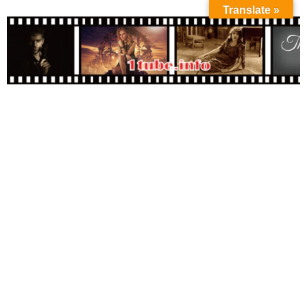
Translate »