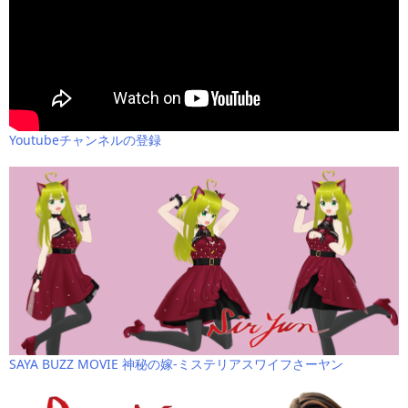
Youtubeチャンネルの登録
SAYA BUZZ MOVIE 神秘の嫁-ミステリアスワイフさーヤン