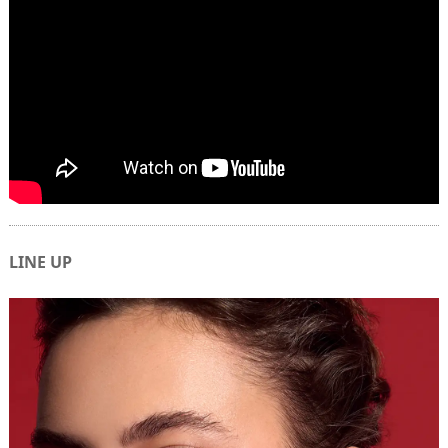
LINE UP