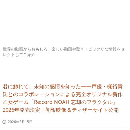
世界の動画からおもしろ・楽しい動画や驚き！ビックリな情報をセ
レクトしてご紹介
君に触れて、未知の感情を知った――声優・梶裕貴
氏とのコラボレーションによる完全オリジナル新作
乙女ゲーム「Re:cord NOAH 忘却のフラクタル」
2026年発売決定！初報映像＆ティザーサイト公開
2026年3月15日
