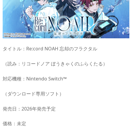
タイトル：Re:cord NOAH 忘却のフラクタル
（読み：リコードノア ぼうきゃくのふらくたる）
対応機種：Nintendo Switch™
（ダウンロード専用ソフト）
発売日：2026年発売予定
価格：未定