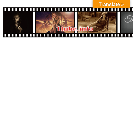
Translate »