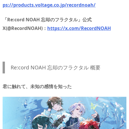
ps://products.voltage.co.jp/recordnoah/
「Re:cord NOAH 忘却のフラクタル」公式
X(@RecordNOAH)：
https://x.com/RecordNOAH
Re:cord NOAH 忘却のフラクタル 概要
君に触れて、未知の感情を知った