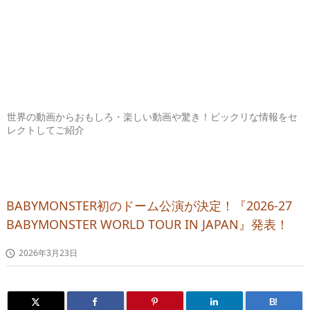
世界の動画からおもしろ・楽しい動画や驚き！ビックリな情報をセ
レクトしてご紹介
BABYMONSTER初のドーム公演が決定！『2026-27
BABYMONSTER WORLD TOUR IN JAPAN』発表！
2026年3月23日

B!