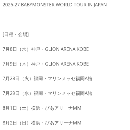
2026-27 BABYMONSTER WORLD TOUR IN JAPAN
[日程・会場]
7月8日（水）神戸・GLION ARENA KOBE
7月9日（木）神戸・GLION ARENA KOBE
7月28日（火）福岡・マリンメッセ福岡A館
7月29日（水）福岡・マリンメッセ福岡A館
8月1日（土）横浜・ぴあアリーナMM
8月2日（日）横浜・ぴあアリーナMM