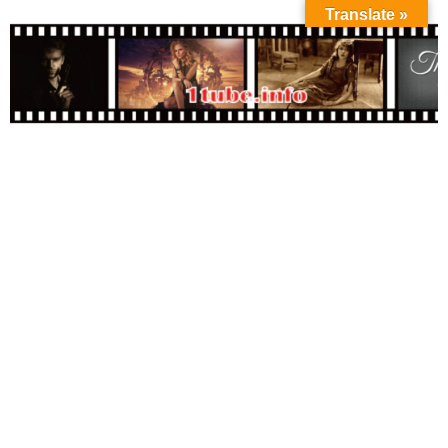
Translate »