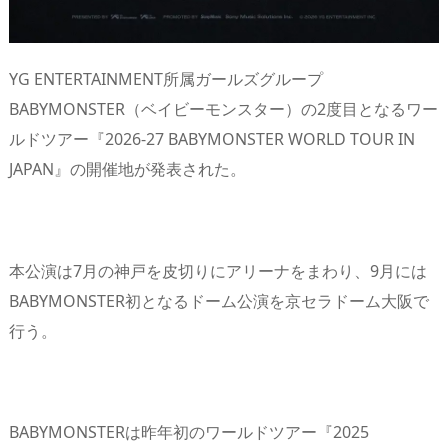
YG ENTERTAINMENT所属ガールズグループ
BABYMONSTER（ベイビーモンスター）の2度目となるワー
ルドツアー『2026-27 BABYMONSTER WORLD TOUR IN
JAPAN』の開催地が発表された。
本公演は7月の神戸を皮切りにアリーナをまわり、9月には
BABYMONSTER初となるドーム公演を京セラドーム大阪で
行う。
BABYMONSTERは昨年初のワールドツアー『2025