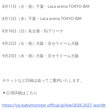
8月11日（火・祝）千葉・LaLa arena TOKYO-BAY
8月12日（水）千葉・LaLa arena TOKYO-BAY
8月16日（日）名古屋・IGアリーナ
9月22日（火・祝）大阪・京セラドーム大阪
9月23日（水・祝）大阪・京セラドーム大阪
チケットなど詳細は追ってご案内いたします。
▼公演詳細はこちら
https://yg-babymonster-official.jp/live/2026-2027_worldt