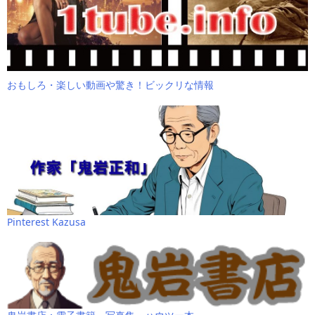
おもしろ・楽しい動画や驚き！ビックリな情報
Pinterest Kazusa