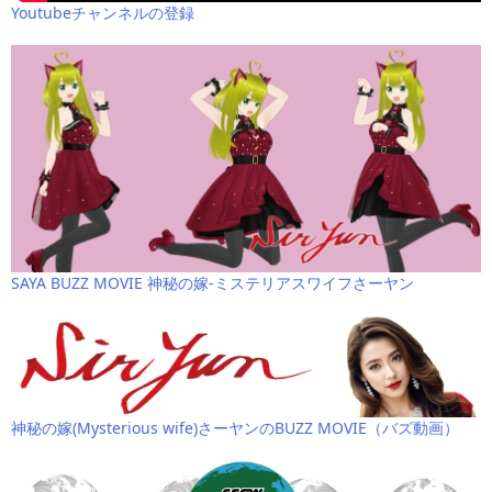
Youtubeチャンネルの登録
SAYA BUZZ MOVIE 神秘の嫁-ミステリアスワイフさーヤン
神秘の嫁(Mysterious wife)さーヤンのBUZZ MOVIE（バズ動画）