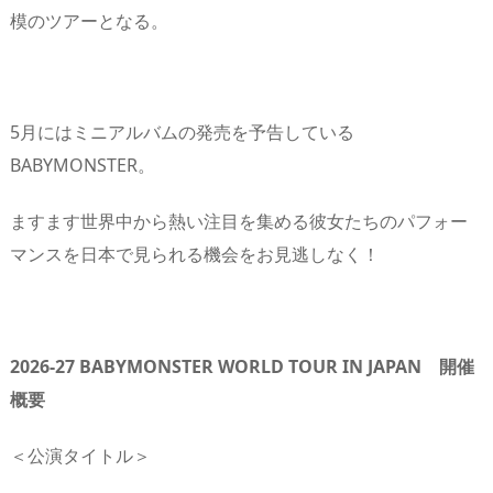
模のツアーとなる。
5月にはミニアルバムの発売を予告している
BABYMONSTER。
ますます世界中から熱い注目を集める彼女たちのパフォー
マンスを日本で見られる機会をお見逃しなく！
2026-27 BABYMONSTER WORLD TOUR IN JAPAN 開催
概要
＜公演タイトル＞