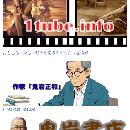
おもしろ・楽しい動画や驚き！ビックリな情報
Pinterest Kazusa