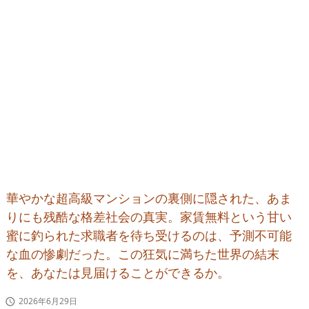
華やかな超高級マンションの裏側に隠された、あま
りにも残酷な格差社会の真実。家賃無料という甘い
蜜に釣られた求職者を待ち受けるのは、予測不可能
な血の惨劇だった。この狂気に満ちた世界の結末
を、あなたは見届けることができるか。
2026年6月29日
