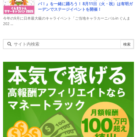
バ！』を一緒に踊ろう！ 8月11日（火・祝）は有明ガ
ーデンでステージイベントを開催！
今年の9月に日本最大級のキャライベント「ご当地キャラカーニバルin ぐんま
202 ...