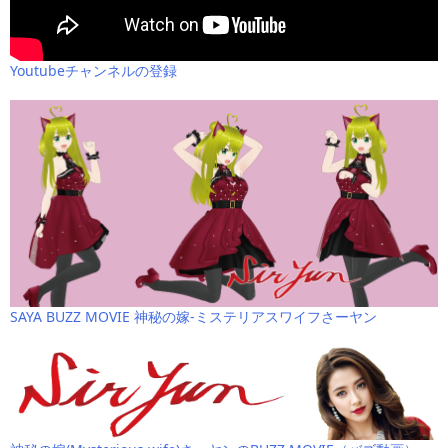
Youtubeチャンネルの登録
SAYA BUZZ MOVIE 神秘の嫁-ミステリアスワイフさーヤン