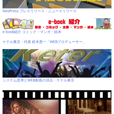
NeoPress プレスリリース・ニュースリリース
e-book紹介 コミック・マンガ・絵本
ケテル東京・代表 鈴木恵一「WEBプロデューサー」
システム思考とWEB創造の頂点・ケテル東京