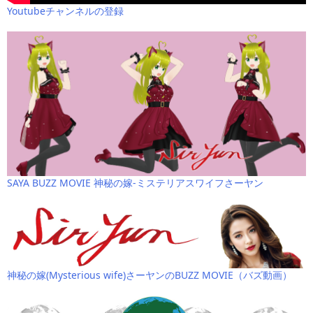
Youtubeチャンネルの登録
SAYA BUZZ MOVIE 神秘の嫁-ミステリアスワイフさーヤン
神秘の嫁(Mysterious wife)さーヤンのBUZZ MOVIE（バズ動画）