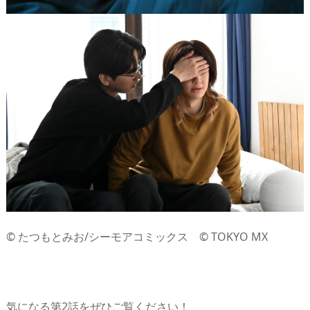
© たつもとみお/シーモアコミックス © TOKYO MX
気になる第2話をぜひご覧ください！