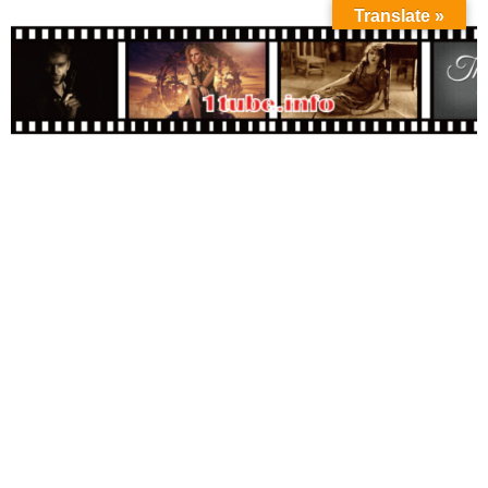
Translate »