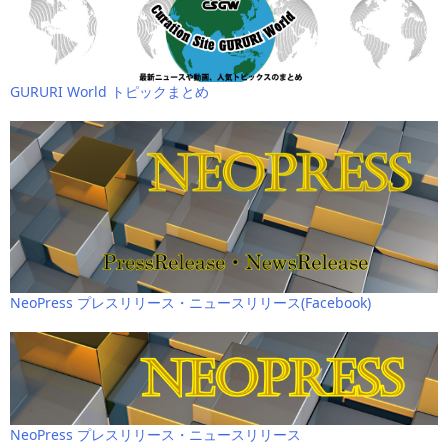
GURURI World トピックまとめ
NeoPress プレスリリース・ニュースリリース(Facebook)
NeoPress プレスリリース・ニュースリリース