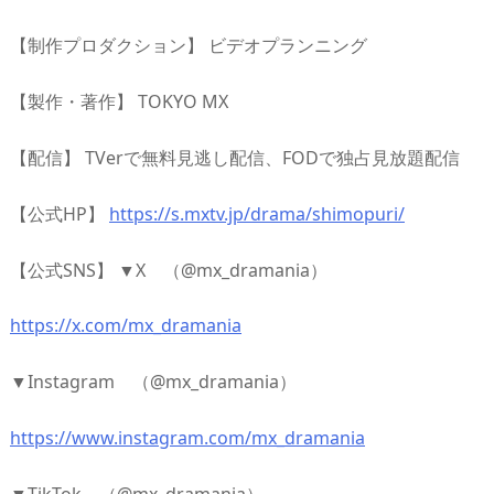
【制作プロダクション】 ビデオプランニング
【製作・著作】 TOKYO MX
【配信】 TVerで無料見逃し配信、FODで独占見放題配信
【公式HP】
https://s.mxtv.jp/drama/shimopuri/
【公式SNS】 ▼X （@mx_dramania）
https://x.com/mx_dramania
▼Instagram （@mx_dramania）
https://www.instagram.com/mx_dramania
▼TikTok （@mx_dramania）