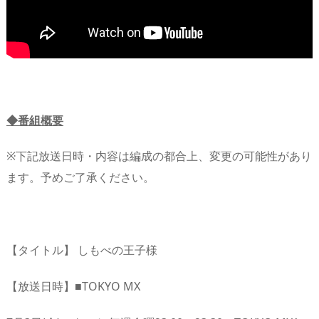
◆番組概要
※下記放送日時・内容は編成の都合上、変更の可能性があり
ます。予めご了承ください。
【タイトル】 しもべの王子様
【放送日時】■TOKYO MX