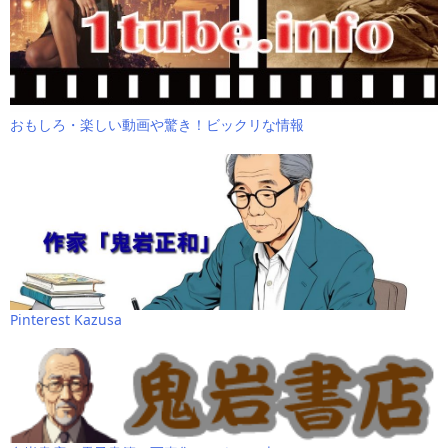
おもしろ・楽しい動画や驚き！ビックリな情報
Pinterest Kazusa