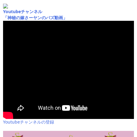
Youtubeチャンネル
「神秘の嫁さーヤンのバズ動画」
Youtubeチャンネルの登録