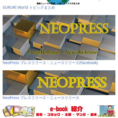
GURURI World トピックまとめ
NeoPress プレスリリース・ニュースリリース(Facebook)
NeoPress プレスリリース・ニュースリリース