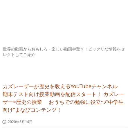
世界の動画からおもしろ・楽しい動画や驚き！ビックリな情報をセ
レクトしてご紹介
カズレーザーが歴史を教えるYouTubeチャンネル
期末テスト向け授業動画を配信スタート！ カズレー
ザー×歴史の授業 おうちでの勉強に役立つ“中学生
向け”まなびコンテンツ！
2020年6月14日
