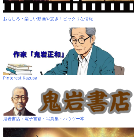
おもしろ・楽しい動画や驚き！ビックリな情報
Pinterest Kazusa
鬼岩書店：電子書籍・写真集・ハウツー本