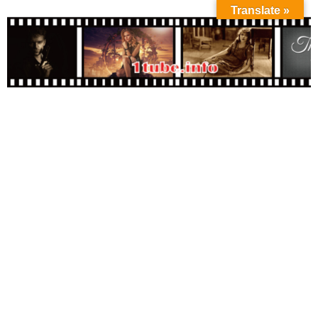
Translate »