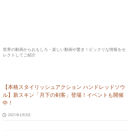
世界の動画からおもしろ・楽しい動画や驚き！ビックリな情報をセ
レクトしてご紹介
【本格スタイリッシュアクション ハンドレッドソウ
ル】新スキン「月下の剣客」登場！イベントも開催
中！
2021年2月3日
