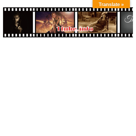
Translate »