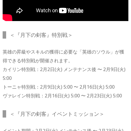
＜『月下の剣客』特別戦＞
英雄の昇級やスキルの獲得に必要な「英雄のソウル」が獲
得できる特別戦が開催されます。
カイリン特別戦：2月2日(火) メンテナンス後 〜 2月9日(火)
5:00
トーニャ特別戦：2月9日(火) 5:00 〜 2月16日(火) 5:00
ヴァレイン特別戦：2月16日(火) 5:00 〜 2月23日(火) 5:00
＜『月下の剣客』イベントミッション＞
イベント期間：2月2日(火) メンテナンス後 〜 2月23日(火)