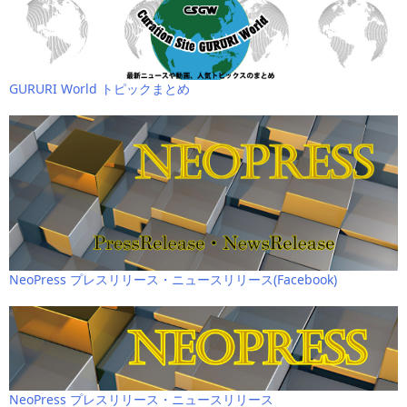
GURURI World トピックまとめ
NeoPress プレスリリース・ニュースリリース(Facebook)
NeoPress プレスリリース・ニュースリリース