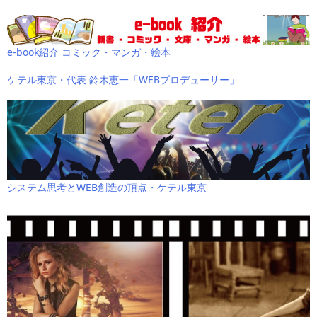
e-book紹介 コミック・マンガ・絵本
ケテル東京・代表 鈴木恵一「WEBプロデューサー」
システム思考とWEB創造の頂点・ケテル東京