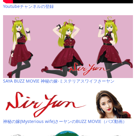
Youtubeチャンネルの登録
SAYA BUZZ MOVIE 神秘の嫁-ミステリアスワイフさーヤン
神秘の嫁(Mysterious wife)さーヤンのBUZZ MOVIE（バズ動画）