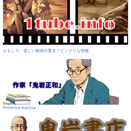
おもしろ・楽しい動画や驚き！ビックリな情報
Pinterest Kazusa