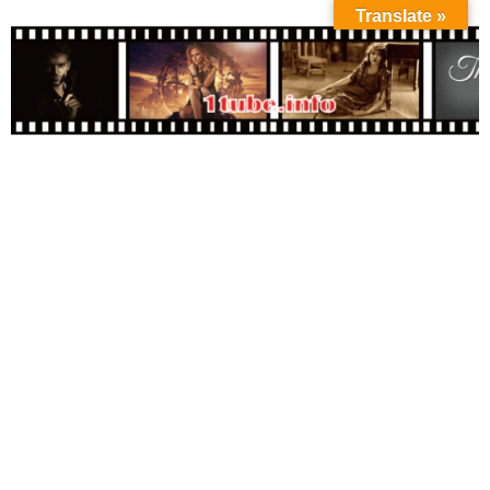
Translate »