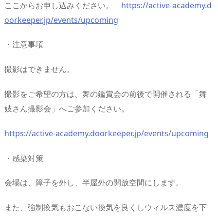
ここからお申し込みください。
https://active-academy.d
oorkeeper.jp/events/upcoming
・注意事項
撮影はできません。
撮影をご希望の方は、舞の鑑賞会の前後で開催される「舞
妓さん撮影会」へご参加ください。
https://active-academy.doorkeeper.jp/events/upcoming
・感染対策
会場は、障子を外し、半屋外の開放空間にします。
また、強制換気もおこない換気を良くしウィルス濃度を下