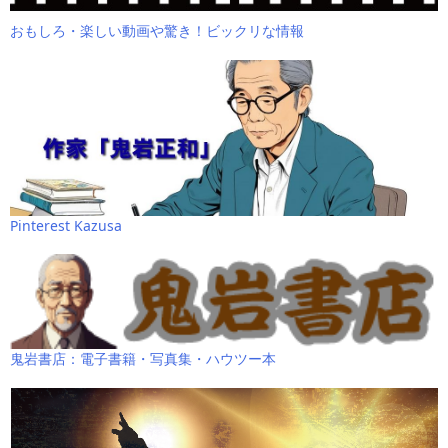
おもしろ・楽しい動画や驚き！ビックリな情報
Pinterest Kazusa
鬼岩書店：電子書籍・写真集・ハウツー本