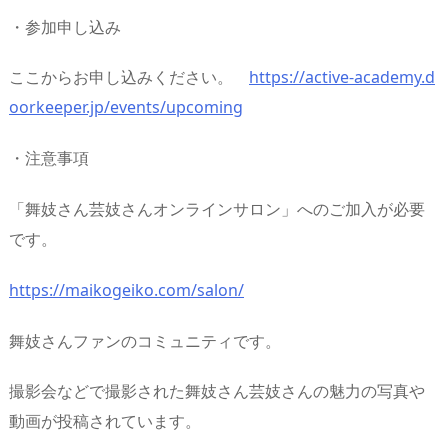
・参加申し込み
ここからお申し込みください。
https://active-academy.d
oorkeeper.jp/events/upcoming
・注意事項
「舞妓さん芸妓さんオンラインサロン」へのご加入が必要
です。
https://maikogeiko.com/salon/
舞妓さんファンのコミュニティです。
撮影会などで撮影された舞妓さん芸妓さんの魅力の写真や
動画が投稿されています。