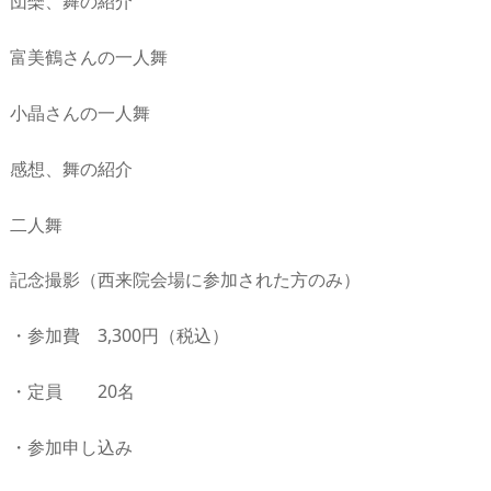
団欒、舞の紹介
富美鶴さんの一人舞
小晶さんの一人舞
感想、舞の紹介
二人舞
記念撮影（西来院会場に参加された方のみ）
・参加費 3,300円（税込）
・定員 20名
・参加申し込み