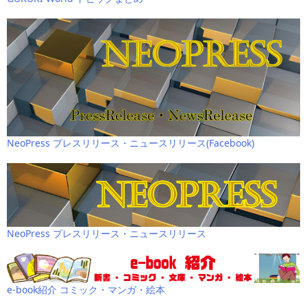
NeoPress プレスリリース・ニュースリリース(Facebook)
NeoPress プレスリリース・ニュースリリース
e-book紹介 コミック・マンガ・絵本