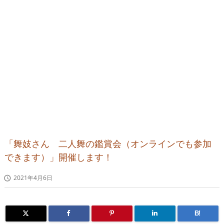
「舞妓さん 二人舞の鑑賞会（オンラインでも参加
できます）」開催します！
2021年4月6日

B!