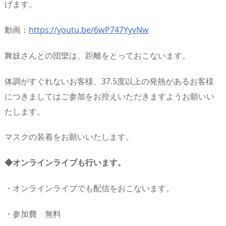
げます。
動画：
https://youtu.be/6wP747YyvNw
舞妓さんとの団欒は、距離をとっておこないます。
体調がすぐれないお客様、37.5度以上の発熱があるお客様
につきましてはご参加をお控えいただきますようお願いい
たします。
マスクの装着をお願いいたします。
◆オンラインライブも行います。
・オンラインライブでも配信をおこないます。
・参加費 無料