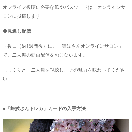
オンライン視聴に必要なIDやパスワードは、オンラインサ
ロンに投稿します。
◆見逃し配信
・後日（約1週間後）に、「舞妓さんオンラインサロン」
で、二人舞の動画配信をおこないます。
じっくりと、二人舞を視聴し、その魅力を味わってくださ
い。
●「舞妓さんトレカ」カードの入手方法