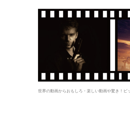
世界の動画からおもしろ・楽しい動画や驚き！ビ