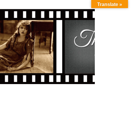
Translate »