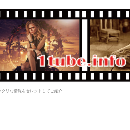
ックリな情報をセレクトしてご紹介