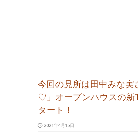
今回の見所は田中みな実
♡」オープンハウスの新T
タート！
2021年4月15日
