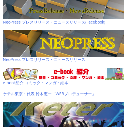
NeoPress プレスリリース・ニュースリリース(Facebook)
NeoPress プレスリリース・ニュースリリース
e-book紹介 コミック・マンガ・絵本
ケテル東京・代表 鈴木恵一「WEBプロデューサー」