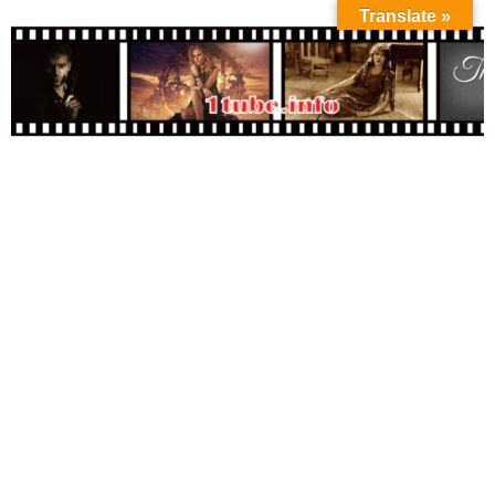
Translate »