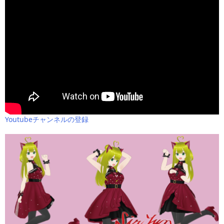
Youtubeチャンネルの登録