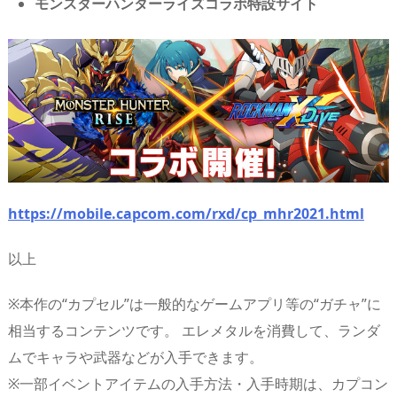
モンスターハンターライズコラボ特設サイト
https://mobile.capcom.com/rxd/cp_mhr2021.html
以上
※本作の“カプセル”は一般的なゲームアプリ等の“ガチャ”に
相当するコンテンツです。 エレメタルを消費して、ランダ
ムでキャラや武器などが入手できます。
※一部イベントアイテムの入手方法・入手時期は、カプコン