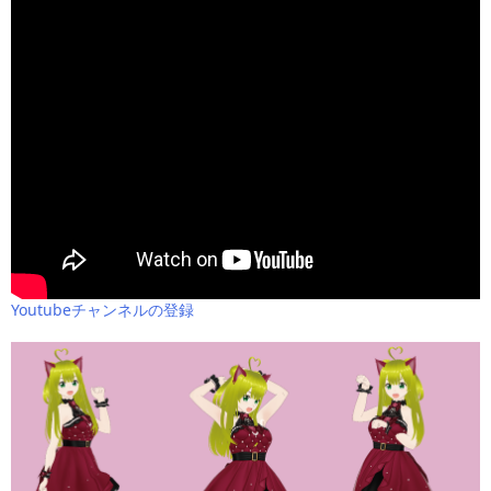
Youtubeチャンネルの登録