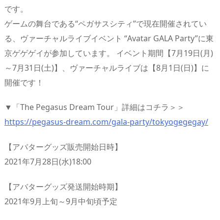
です。
ゲームの舞台である“ペガサスシティ”で現在開催されてい
る、ヴァーチャルライブイベント “Avatar GALA Party”に東
京ゲゲゲイが参加しています。 イベント期間【7月19日(月)
～7月31日(土)】、ヴァーチャルライブは【8月1日(日)】に
開催です！
▼「The Pegasus Dream Tour」詳細はコチラ＞＞
https://pegasus-dream.com/gala-party/tokyogegegay/
【アバターグッズ販売開始日時】
2021年7月28日(水)18:00
【アバターグッズ発送開始時期】
2021年9月上旬～9月中旬頃予定