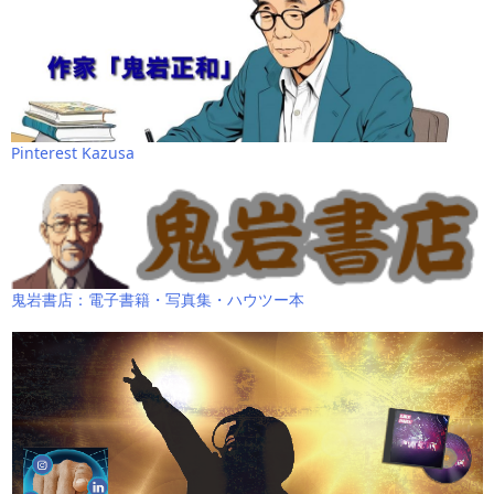
Pinterest Kazusa
鬼岩書店：電子書籍・写真集・ハウツー本