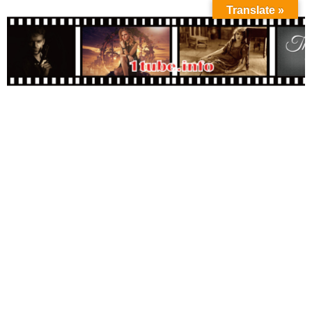
Translate »