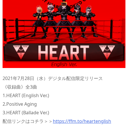
2021年7月28日（水）デジタル配信限定リリース
《収録曲》全3曲
1.HEART (English Ver.)
2.Positive Aging
3.HEART (Ballade Ver.)
配信リンクはコチラ＞＞
https://ffm.to/heartenglish