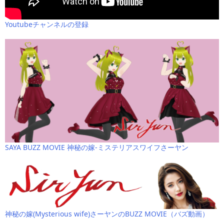
Youtubeチャンネルの登録
SAYA BUZZ MOVIE 神秘の嫁-ミステリアスワイフさーヤン
神秘の嫁(Mysterious wife)さーヤンのBUZZ MOVIE（バズ動画）