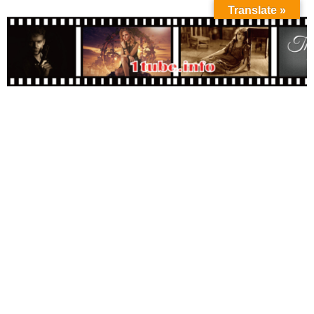
Translate »