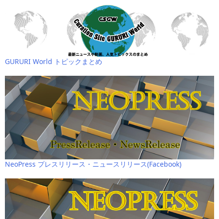
GURURI World トピックまとめ
NeoPress プレスリリース・ニュースリリース(Facebook)