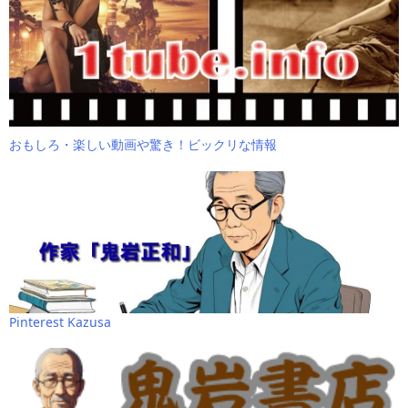
おもしろ・楽しい動画や驚き！ビックリな情報
Pinterest Kazusa