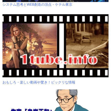
システム思考とWEB創造の頂点・ケテル東京
おもしろ・楽しい動画や驚き！ビックリな情報