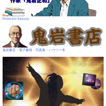
Pinterest Kazusa
鬼岩書店：電子書籍・写真集・ハウツー本