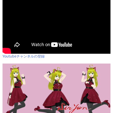
Youtubeチャンネルの登録