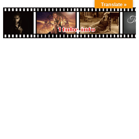
Translate »