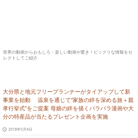
世界の動画からおもしろ・楽しい動画や驚き！ビックリな情報をセ
レクトしてご紹介
大分県と地元フリープランナーがタイアップして新
事業を始動 温泉を通じて“家族の絆を深める旅＋親
孝行挙式”をご提案 母娘の絆を描くパラパラ漫画や大
分の特産品が当たるプレゼント企画を実施
2018年5月4日
