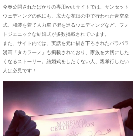
今春公開されたばかりの専用webサイトでは、サンセット
ウェディングの他にも、広大な花畑の中で行われた青空挙
式、和装を着て人力車で街を巡るウェディングなど、フォ
トジェニックな結婚式が多数掲載されています。
また、サイト内では、実話を元に描き下ろされたパラパラ
漫画「タカラモノ」も掲載されており、家族を大切にした
くなるストーリー。結婚式をしたくない人、親孝行したい
人は必見です！