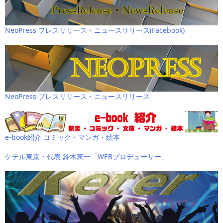
NeoPress プレスリリース・ニュースリリース(Facebook)
NeoPress プレスリリース・ニュースリリース
e-book紹介 コミック・マンガ・絵本
ケテル東京・代表 鈴木恵一「WEBプロデューサー」