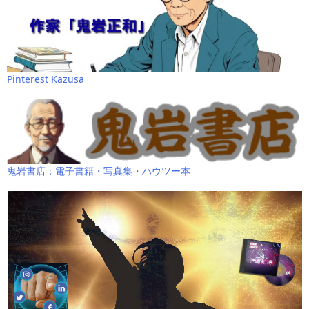
Pinterest Kazusa
鬼岩書店：電子書籍・写真集・ハウツー本