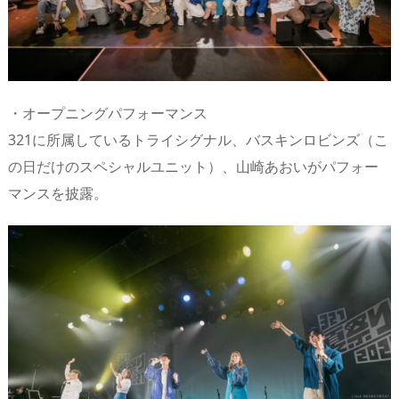
・オープニングパフォーマンス
321に所属しているトライシグナル、バスキンロビンズ（こ
の日だけのスペシャルユニット）、山崎あおいがパフォー
マンスを披露。