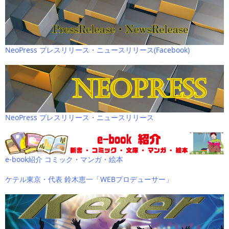
NeoPress プレスリリース・ニュースリリース(Facebook)
NeoPress プレスリリース・ニュースリリース
e-book紹介 コミック・マンガ・絵本
ケテル東京・代表 鈴木恵一「WEBプロデューサー」