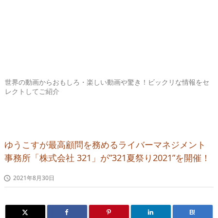
世界の動画からおもしろ・楽しい動画や驚き！ビックリな情報をセ
レクトしてご紹介
ゆうこすが最高顧問を務めるライバーマネジメント
事務所「株式会社 321」が”321夏祭り2021”を開催！
2021年8月30日

B!