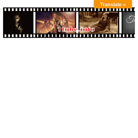
Translate »