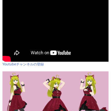
Youtubeチャンネルの登録