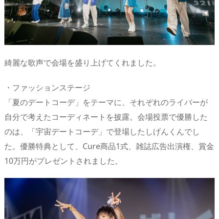
綺麗な歌声で会場を盛り上げてくれました。
・​ファッションステージ
「夏のデートコーデ」をテーマに、それぞれのライバーが
自分で考えたコーディネートを披露。会場投票で優勝した
のは、「宇宙デートコーデ」で登場したしげんくんでし
た。優勝特典として、Cure商品1式、雑誌広告出演権、賞金
10万円がプレゼントされました。