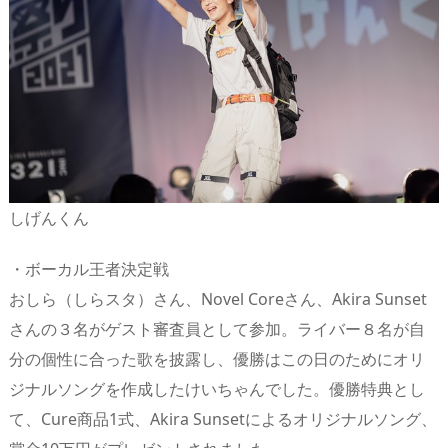
しげんくん
・ボーカル王者決定戦
おしら（しらスタ）さん、Novel Coreさん、Akira Sunset
さんの３名がゲスト審査員として参加。ライバー８名が自
分の個性に合った歌を披露し、優勝はこの日のためにオリ
ジナルソングを作成したけいちゃんでした。優勝特典とし
て、Cure商品1式、Akira Sunsetによるオリジナルソング、