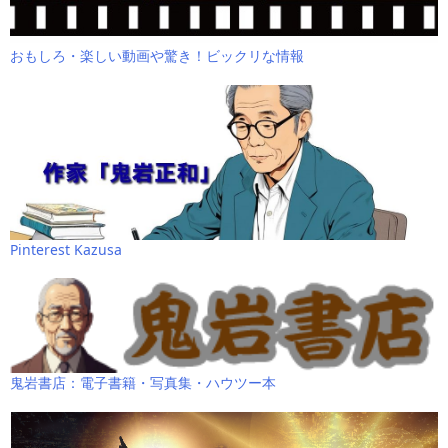
おもしろ・楽しい動画や驚き！ビックリな情報
Pinterest Kazusa
鬼岩書店：電子書籍・写真集・ハウツー本