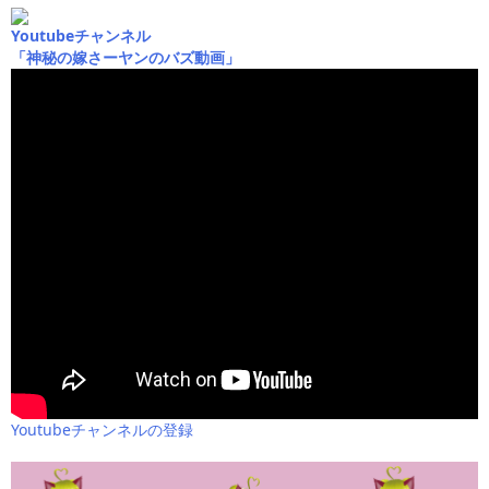
Youtubeチャンネル
「神秘の嫁さーヤンのバズ動画」
Youtubeチャンネルの登録