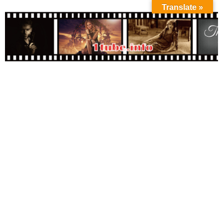
Translate »