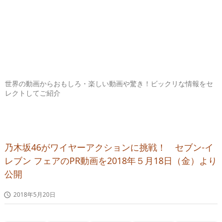
世界の動画からおもしろ・楽しい動画や驚き！ビックリな情報をセ
レクトしてご紹介
乃木坂46がワイヤーアクションに挑戦！ セブン‐イ
レブン フェアのPR動画を2018年５月18日（金）より
公開
2018年5月20日
