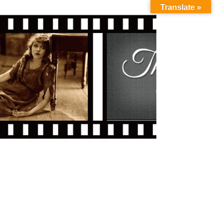
Translate »