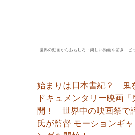
世界の動画からおもしろ・楽しい動画や驚き！ビ
始まりは日本書紀？ 鬼
ドキュメンタリー映画「
開！ 世界中の映画祭で
氏が監督 モーションギ