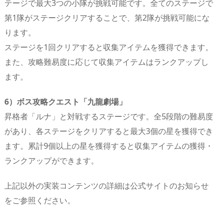
テージで最大3つの小隊が挑戦可能です。全てのステージで
第1隊がステージクリアすることで、第2隊が挑戦可能にな
ります。
ステージを1回クリアすると収集アイテムを獲得できます。
また、攻略難易度に応じて収集アイテムはランクアップし
ます。
6）ボス攻略クエスト「九龍劇場」
昇格者「ルナ」と対戦するステージです。全5段階の難易度
があり、各ステージをクリアすると最大3個の星を獲得でき
ます。累計9個以上の星を獲得すると収集アイテムの獲得・
ランクアップができます。
上記以外の実装コンテンツの詳細は公式サイトのお知らせ
をご参照ください。