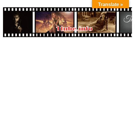
Translate »