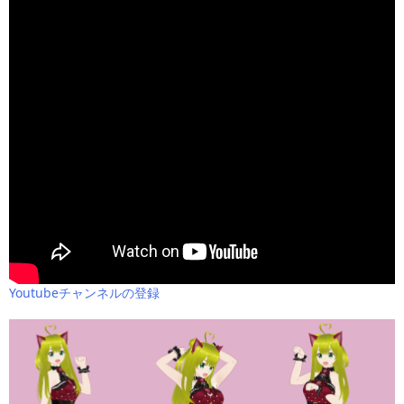
Youtubeチャンネルの登録