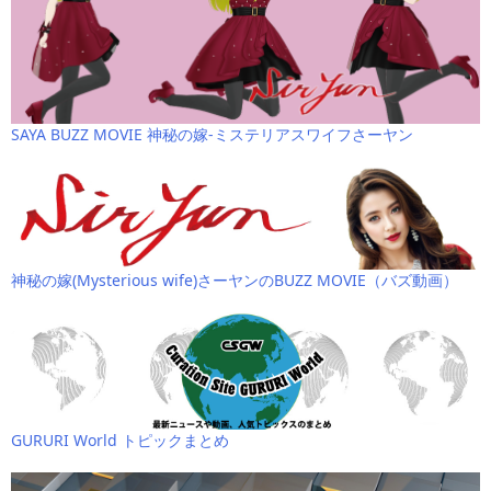
SAYA BUZZ MOVIE 神秘の嫁-ミステリアスワイフさーヤン
神秘の嫁(Mysterious wife)さーヤンのBUZZ MOVIE（バズ動画）
GURURI World トピックまとめ