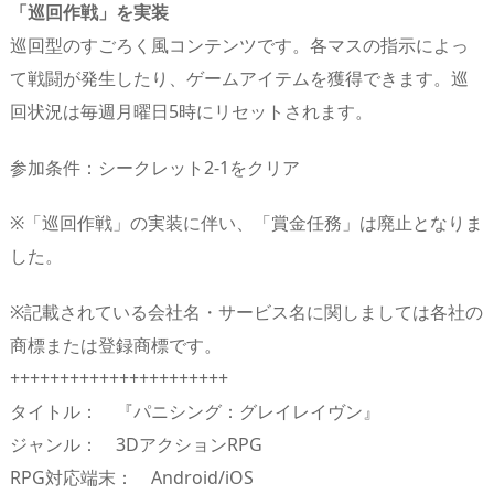
「巡回作戦」を実装
巡回型のすごろく風コンテンツです。各マスの指示によっ
て戦闘が発生したり、ゲームアイテムを獲得できます。巡
回状況は毎週月曜日5時にリセットされます。
参加条件：シークレット2-1をクリア
※「巡回作戦」の実装に伴い、「賞金任務」は廃止となりま
した。
※記載されている会社名・サービス名に関しましては各社の
商標または登録商標です。
++++++++++++++++++++++
タイトル： 『パニシング：グレイレイヴン』
ジャンル： 3DアクションRPG
RPG対応端末： Android/iOS