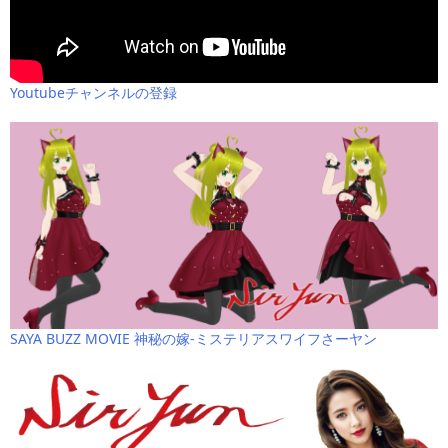
Youtubeチャンネルの登録
SAYA BUZZ MOVIE 神秘の嫁-ミステリアスワイフさーヤン