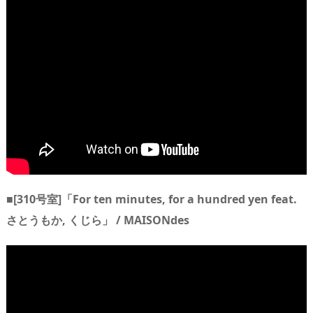
■[310号室]「For ten minutes, for a hundred yen feat.
さとうもか, くじら」 / MAISONdes