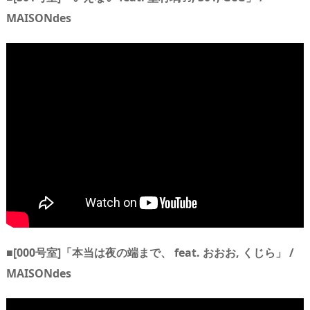
MAISONdes
■[000号室]「本当は夜の端まで、 feat. おおお, くじら」 /
MAISONdes