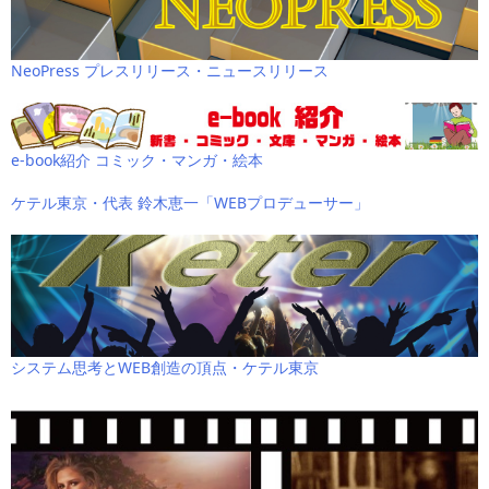
NeoPress プレスリリース・ニュースリリース
e-book紹介 コミック・マンガ・絵本
ケテル東京・代表 鈴木恵一「WEBプロデューサー」
システム思考とWEB創造の頂点・ケテル東京