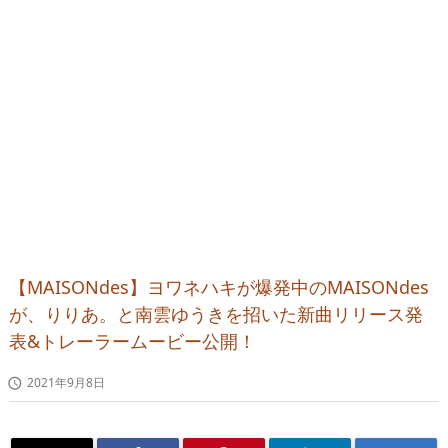
【MAISONdes】ヨワネハキが爆発中のMAISONdes
が、りりあ。と南雲ゆうきを招いた新曲リリース発
表&トレーラームービー公開！
2021年9月8日
