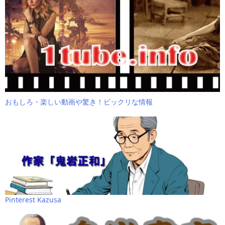
おもしろ・楽しい動画や驚き！ビックリな情報
Pinterest Kazusa