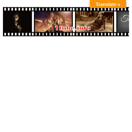
Translate »