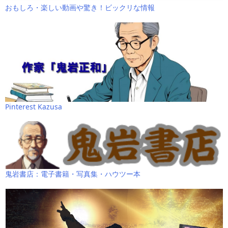
おもしろ・楽しい動画や驚き！ビックリな情報
Pinterest Kazusa
鬼岩書店：電子書籍・写真集・ハウツー本