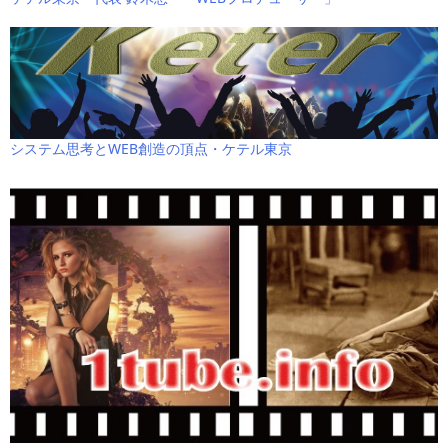
システム思考とWEB創造の頂点・ケテル東京