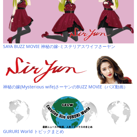
SAYA BUZZ MOVIE 神秘の嫁-ミステリアスワイフさーヤン
神秘の嫁(Mysterious wife)さーヤンのBUZZ MOVIE（バズ動画）
GURURI World トピックまとめ