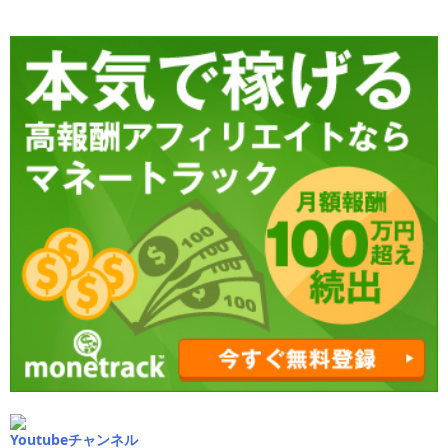
Youtubeチャンネル