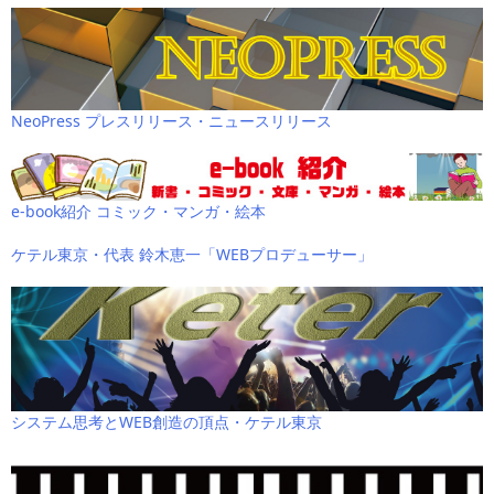
NeoPress プレスリリース・ニュースリリース
e-book紹介 コミック・マンガ・絵本
ケテル東京・代表 鈴木恵一「WEBプロデューサー」
システム思考とWEB創造の頂点・ケテル東京