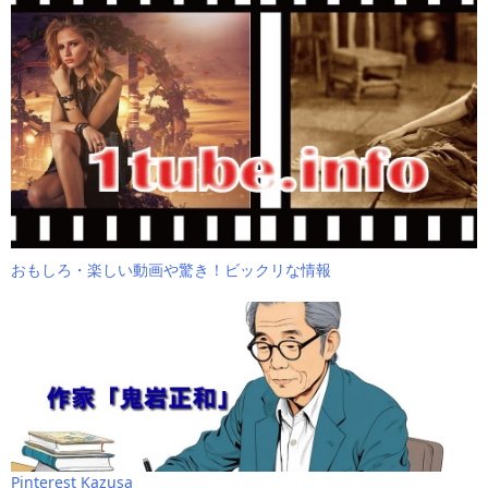
おもしろ・楽しい動画や驚き！ビックリな情報
Pinterest Kazusa