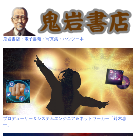
鬼岩書店：電子書籍・写真集・ハウツー本
プロデューサー＆システムエンジニア＆ネットワーカー「鈴木恵
一」