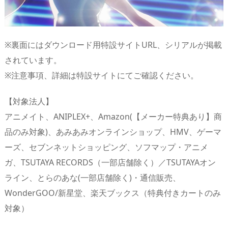
※裏面にはダウンロード用特設サイトURL、シリアルが掲載
されています。
※注意事項、詳細は特設サイトにてご確認ください。
【対象法人】
アニメイト、ANIPLEX+、Amazon(【メーカー特典あり】商
品のみ対象)、あみあみオンラインショップ、HMV、ゲーマ
ーズ、セブンネットショッピング、ソフマップ・アニメ
ガ、TSUTAYA RECORDS（一部店舗除く）／TSUTAYAオン
ライン、とらのあな(一部店舗除く)・通信販売、
WonderGOO/新星堂、楽天ブックス（特典付きカートのみ
対象）