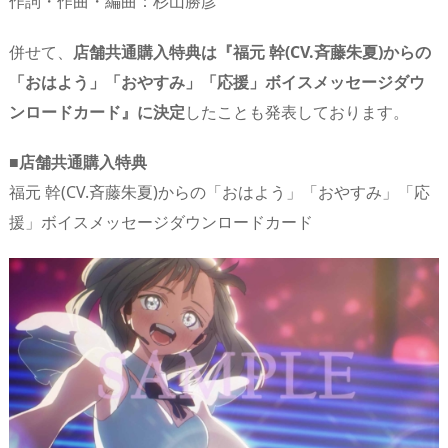
作詞・作曲・編曲：杉山勝彦
併せて、
店舗共通購入特典は『福元 幹(CV.斉藤朱夏)からの
「おはよう」「おやすみ」「応援」ボイスメッセージダウ
ンロードカード』に決定
したことも発表しております。
■店舗共通購入特典
福元 幹(CV.斉藤朱夏)からの「おはよう」「おやすみ」「応
援」ボイスメッセージダウンロードカード