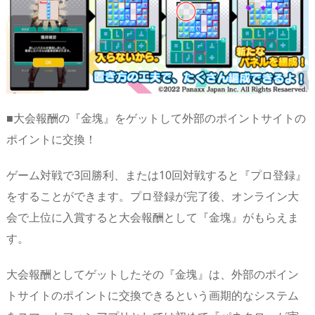
■大会報酬の『金塊』をゲットして外部のポイントサイトの
ポイントに交換！
ゲーム対戦で3回勝利、または10回対戦すると『プロ登録』
をすることができます。プロ登録が完了後、オンライン大
会で上位に入賞すると大会報酬として『金塊』がもらえま
す。
大会報酬としてゲットしたその『金塊』は、外部のポイン
トサイトのポイントに交換できるという画期的なシステム