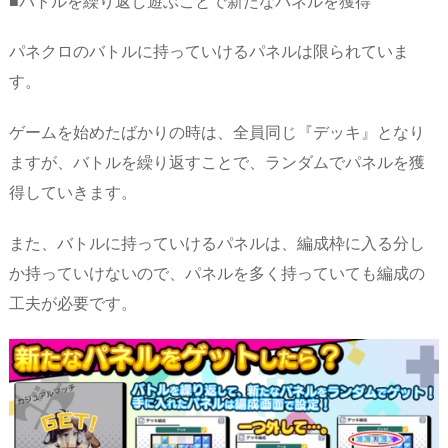
■バトルを繰り返し遊ぶことで新たなパネルを獲得
パネクロのバトルに持っていけるパネルは限られていま
す。
ゲームを始めたばかりの時は、全員同じ『デッキ』となり
ますが、バトルを繰り返すことで、ランダムでパネルを獲
得していきます。
また、バトルに持っていけるパネルは、編成枠に入る分し
か持っていけないので、パネルを多く持っていても編成の
工夫が必要です。