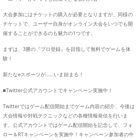
大会参加にはチケットの購入が必要となりますが、同様の
チケットで、ユーザー自身がオンライン大会をいつでも開
催することができるのも魅力の1つです。
まずは、3勝の『プロ登録』を目指して無料でゲームを体
験！
新たなeスポーツが……いま始まる！
■Twitter公式アカウントでキャンペーン実施中！
Twitterではゲーム配信開始までゲーム内容の紹介、今後は
大会情報や対戦テクニックなどの各種情報発信を行いま
す。公式アカウントではゲーム配信開始を記念して、フォ
ロー＆RTキャンペーンを実施中！キャンペーン参加者の中