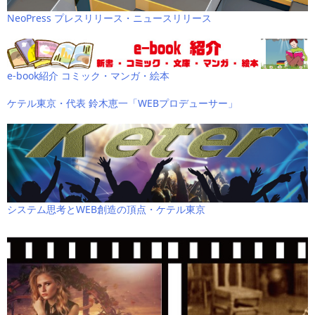
NeoPress プレスリリース・ニュースリリース
e-book紹介 コミック・マンガ・絵本
ケテル東京・代表 鈴木恵一「WEBプロデューサー」
システム思考とWEB創造の頂点・ケテル東京