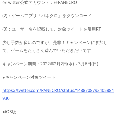
※Twitter公式アカウント：＠PANECRO
(2)：ゲームアプリ『パネクロ』をダウンロード
(3)：ユーザー名を記載して、対象ツイートを引用RT
少し手数が多いのですが、是非！キャンペーンに参加し
て、ゲームをたくさん遊んでいただきたいです！
キャンペーン期間：2022年2月2日(水)～3月6日(日)
●キャンペーン対象ツイート
https://twitter.com/PANECRO/status/1488708792405884
930
●iOS版