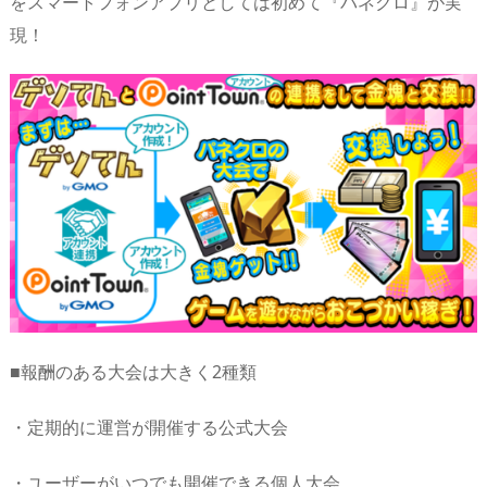
をスマートフォンアプリとしては初めて『パネクロ』が実
現！
■報酬のある大会は大きく2種類
・定期的に運営が開催する公式大会
・ユーザーがいつでも開催できる個人大会