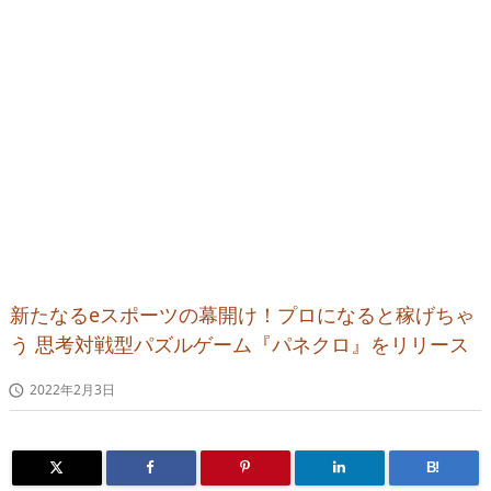
新たなるeスポーツの幕開け！プロになると稼げちゃ
う 思考対戦型パズルゲーム『パネクロ』をリリース
2022年2月3日

B!