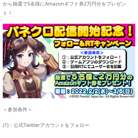
から抽選で5名様にAmazonギフト券2万円分をプレゼン
ト！
＜参加条件＞
(1)：公式Twitterアカウントをフォロー