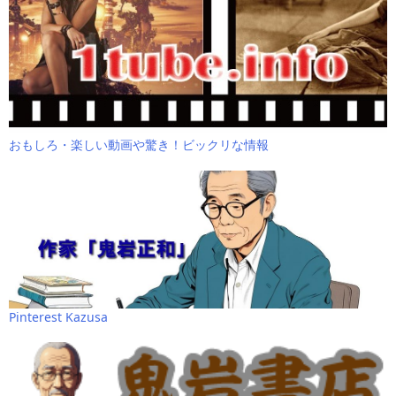
おもしろ・楽しい動画や驚き！ビックリな情報
Pinterest Kazusa