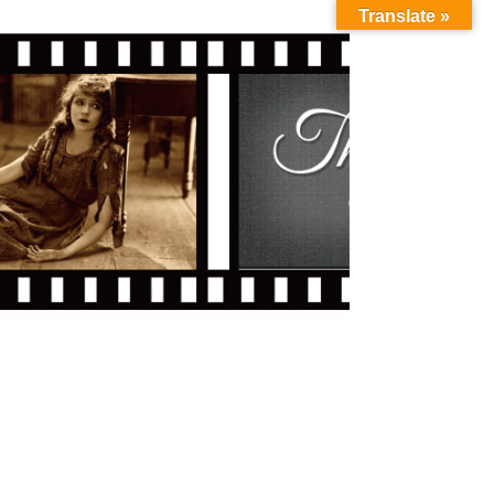
Translate »