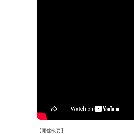
【開催概要】