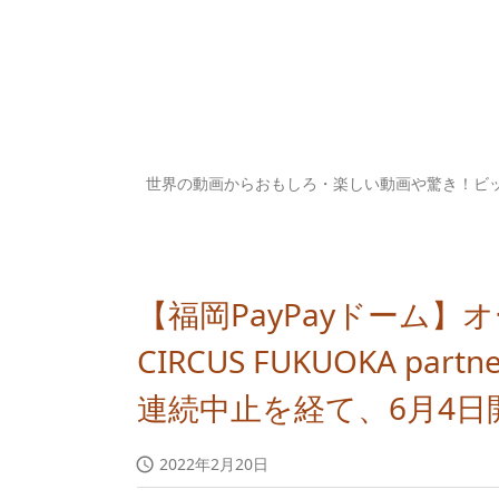
世界の動画からおもしろ・楽しい動画や驚き！ビ
【福岡PayPayドーム】
CIRCUS FUKUOKA partn
連続中止を経て、6月4日
2022年2月20日
