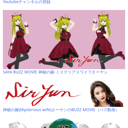
Youtubeチャンネルの登録
SAYA BUZZ MOVIE 神秘の嫁-ミステリアスワイフさーヤン
神秘の嫁(Mysterious wife)さーヤンのBUZZ MOVIE（バズ動画）