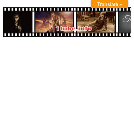
Translate »