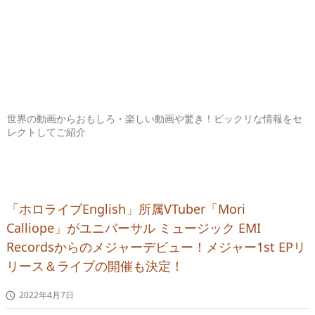
世界の動画からおもしろ・楽しい動画や驚き！ビックリな情報をセ
レクトしてご紹介
「ホロライブEnglish」所属VTuber「Mori
Calliope」がユニバーサル ミュージック EMI
Recordsからのメジャーデビュー！メジャー1st EPリ
リース＆ライブの開催も決定！
2022年4月7日
