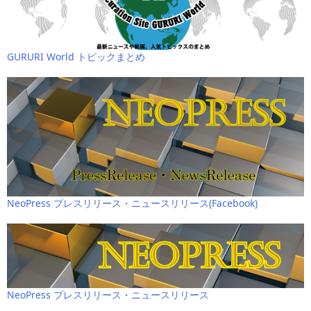
GURURI World トピックまとめ
NeoPress プレスリリース・ニュースリリース(Facebook)
NeoPress プレスリリース・ニュースリリース