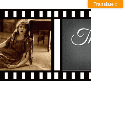
Translate »