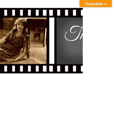
Translate »