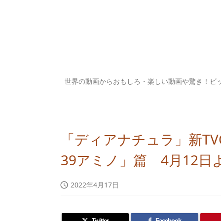
世界の動画からおもしろ・楽しい動画や驚き！ビ
「ディアナチュラ」新TV
39アミノ」篇 4月12
2022年4月17日

Twitter
Facebook