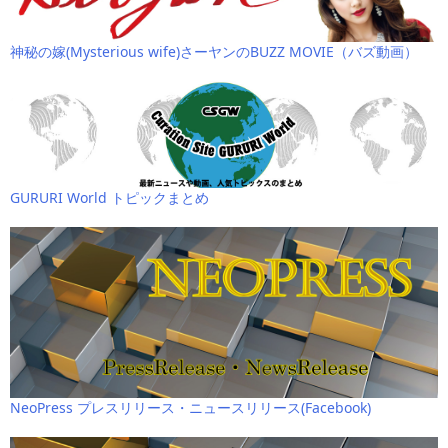
神秘の嫁(Mysterious wife)さーヤンのBUZZ MOVIE（バズ動画）
GURURI World トピックまとめ
NeoPress プレスリリース・ニュースリリース(Facebook)