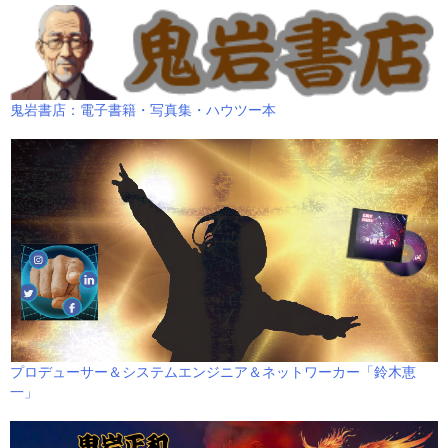
鬼岩書店：電子書籍・写真集・ハウツー本
プロデューサー＆システムエンジニア＆ネットワーカー「鈴木恵
一」