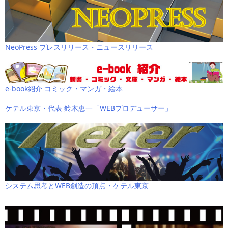
NeoPress プレスリリース・ニュースリリース
e-book紹介 コミック・マンガ・絵本
ケテル東京・代表 鈴木恵一「WEBプロデューサー」
システム思考とWEB創造の頂点・ケテル東京