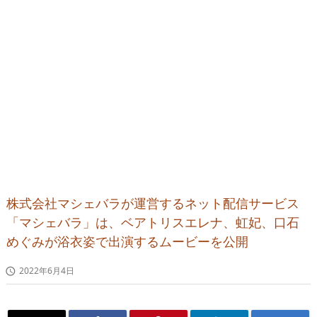
株式会社マシェバラが運営するネット配信サービス
「マシェバラ」は、ベアトリスエレナ、虹妃、口石
めぐみが浴衣姿で出演するムービーを公開
2022年6月4日
