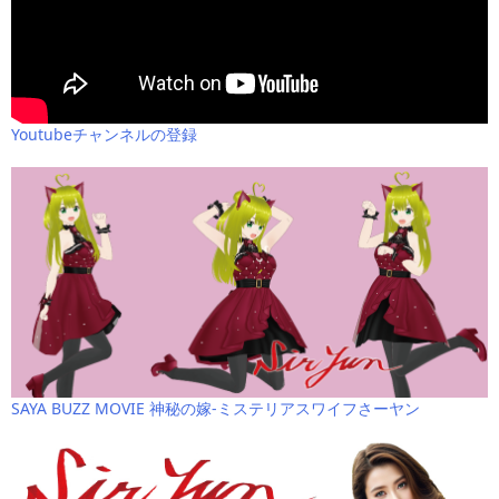
Youtubeチャンネルの登録
SAYA BUZZ MOVIE 神秘の嫁-ミステリアスワイフさーヤン