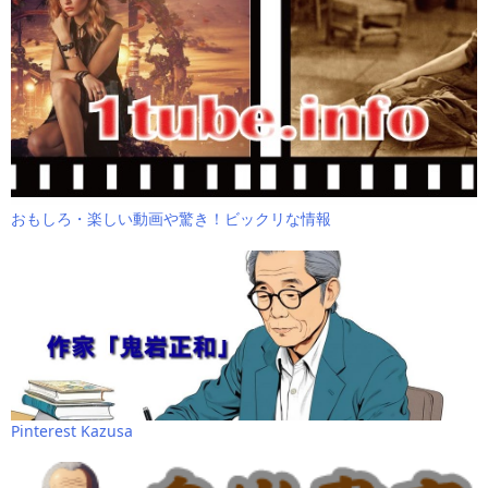
おもしろ・楽しい動画や驚き！ビックリな情報
Pinterest Kazusa