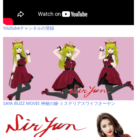
Youtubeチャンネルの登録
SAYA BUZZ MOVIE 神秘の嫁-ミステリアスワイフさーヤン