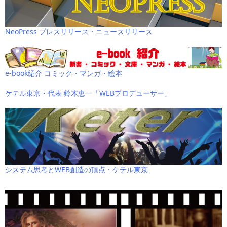
NeoPress プレスリリース・ニュースリリース
e-book紹介 コミック・マンガ・絵本
ケテル東京・代表 鈴木恵一「WEBプロデューサー」
システム思考とWEB創造の頂点・ケテル東京