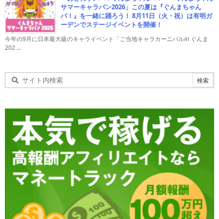
サマーキャラバン2026」この夏は『ぐんまちゃん
バ！』を一緒に踊ろう！ 8月11日（火・祝）は有明ガ
ーデンでステージイベントを開催！
今年の9月に日本最大級のキャライベント「ご当地キャラカーニバルin ぐんま
202 ...