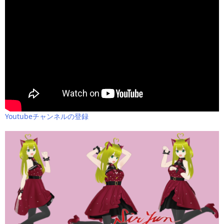
Youtubeチャンネルの登録