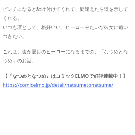
ピンチになると駆け付けてくれて、間違えたら道を示して
くれる。
いつも凛として、格好いい、ヒーローみたいな彼女に追い
つきたい。
これは、棗が夏目のヒーローになるまでの、「なつめとな
つめ」のお話。
【『なつめとなつめ』はコミックELMOで好評連載中！】
https://comicelmo.jp/detail/natsumetonatsume/