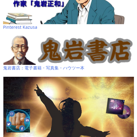
Pinterest Kazusa
鬼岩書店：電子書籍・写真集・ハウツー本