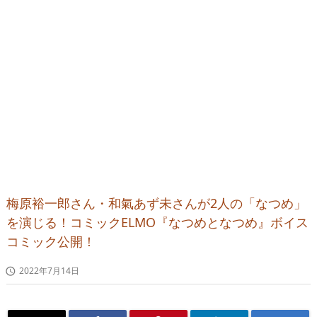
梅原裕一郎さん・和氣あず未さんが2人の「なつめ」
を演じる！コミックELMO『なつめとなつめ』ボイス
コミック公開！
2022年7月14日
