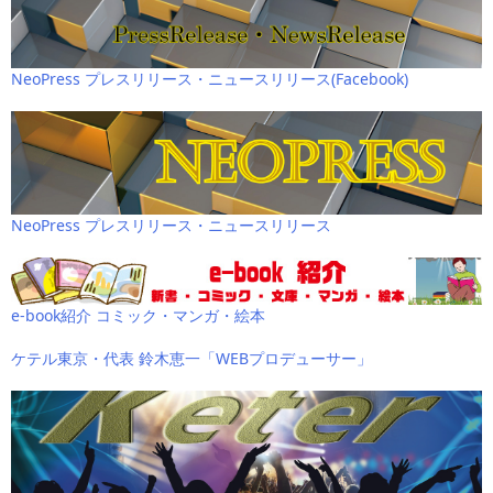
NeoPress プレスリリース・ニュースリリース(Facebook)
NeoPress プレスリリース・ニュースリリース
e-book紹介 コミック・マンガ・絵本
ケテル東京・代表 鈴木恵一「WEBプロデューサー」