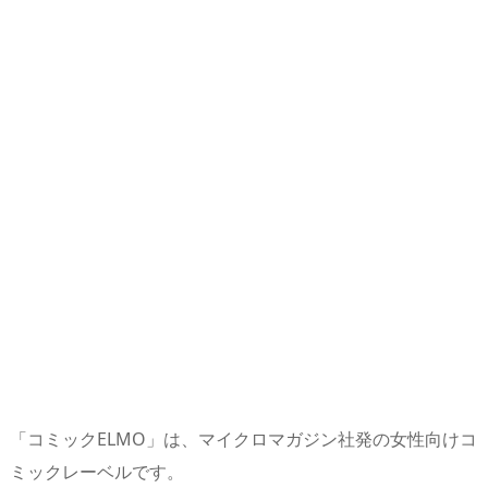
「コミックELMO」は、マイクロマガジン社発の女性向けコ
ミックレーベルです。