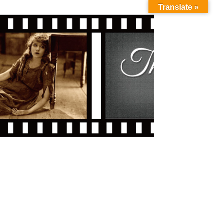
Translate »