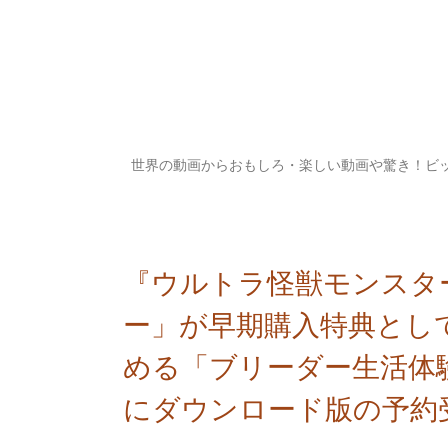
世界の動画からおもしろ・楽しい動画や驚き！ビ
『ウルトラ怪獣モンスタ
ー」が早期購入特典とし
める「ブリーダー生活体
にダウンロード版の予約