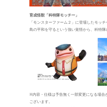
育成怪獣「科特隊モッチー」
「モンスターファーム２」に登場したモッチ
島の平和を守るという強い覚悟から、科特隊
※内容・仕様は予告無く一部変更になる場合
ございます。