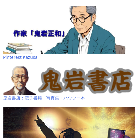
Pinterest Kazusa
鬼岩書店：電子書籍・写真集・ハウツー本