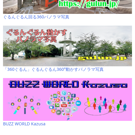
ぐるんぐるん回る360パノラマ写真
「360ぐるん」ぐるんぐるん360°動かすパノラマ写真
BUZZ WORLD Kazusa