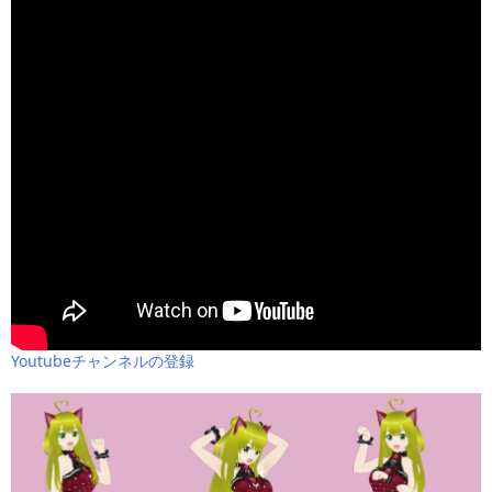
Youtubeチャンネルの登録