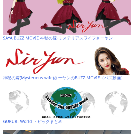
SAYA BUZZ MOVIE 神秘の嫁-ミステリアスワイフさーヤン
神秘の嫁(Mysterious wife)さーヤンのBUZZ MOVIE（バズ動画）
GURURI World トピックまとめ